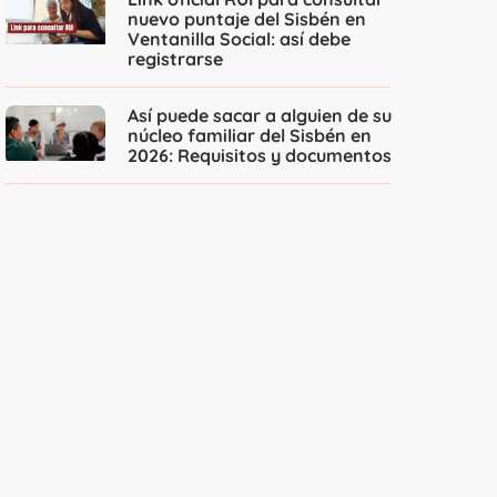
nuevo puntaje del Sisbén en
Ventanilla Social: así debe
registrarse
Así puede sacar a alguien de su
núcleo familiar del Sisbén en
2026: Requisitos y documentos