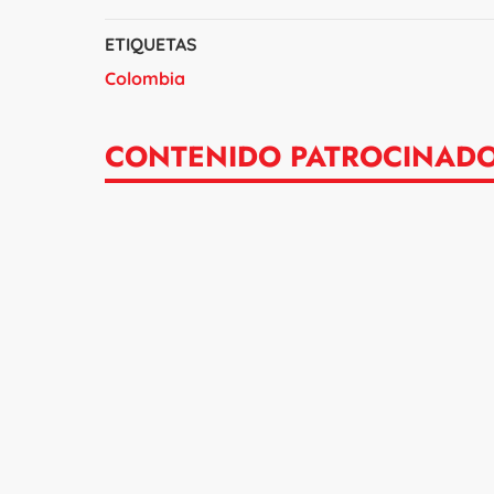
ETIQUETAS
Colombia
CONTENIDO PATROCINAD