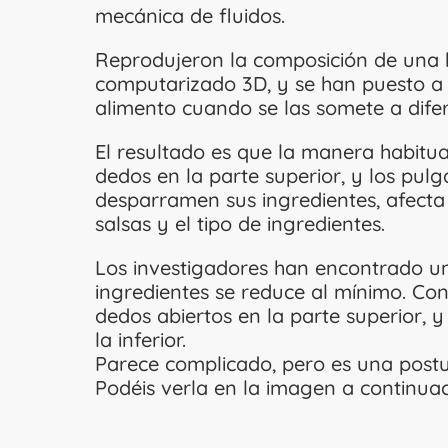
mecánica de fluidos.
Reprodujeron la composición de un
computarizado 3D, y se han puesto a 
alimento cuando se las somete a dife
El resultado es que la manera habitu
dedos en la parte superior, y los pulg
desparramen sus ingredientes, afecta 
salsas y el tipo de ingredientes.
Los investigadores han encontrado un
ingredientes se reduce al mínimo. Con
dedos abiertos en la parte superior,
la inferior.
Parece complicado, pero es una postu
Podéis verla en la imagen a continua