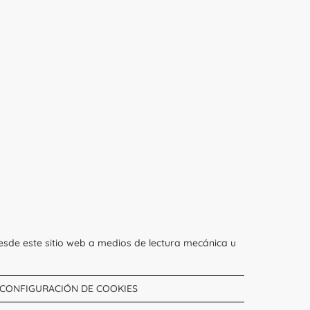
esde este sitio web a medios de lectura mecánica u
CONFIGURACIÓN DE COOKIES