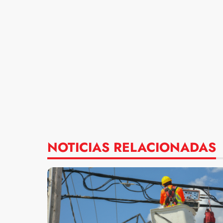
NOTICIAS RELACIONADAS