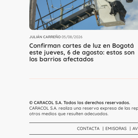
JULIÁN CARREÑO
05/08/2026
Confirman cortes de luz en Bogotá
este jueves, 6 de agosto: estos son
los barrios afectados
© CARACOL S.A. Todos los derechos reservados.
CARACOL S.A. realiza una reserva expresa de las rep
otros medios que resulten adecuados.
CONTACTA
EMISORAS
AV