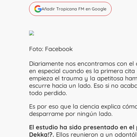
Añadir Tropicana FM en Google
Foto: Facebook
Diariamente nos encontramos con el
en especial cuando es la primera cita
empieza el trauma y la apetitosa h
escurre hacia un lado. Eso si no acab
todo perdido.
Es por eso que la ciencia explica có
desparrame por ningún lado.
El estudio ha sido presentado en e
Dekka!?.
Ellos reunieron a un odontól