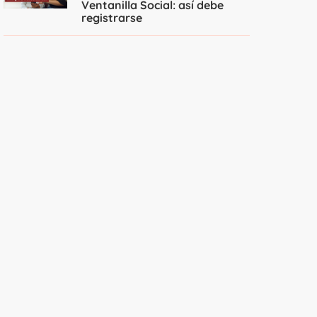
Ventanilla Social: así debe
registrarse