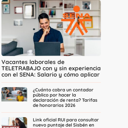
Vacantes laborales de
TELETRABAJO con y sin experiencia
con el SENA: Salario y cómo aplicar
¿Cuánto cobra un contador
público por hacer la
declaración de renta? Tarifas
de honorarios 2026
Link oficial RUI para consultar
nuevo puntaje del Sisbén en