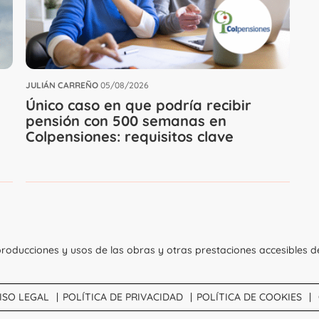
JULIÁN CARREÑO
05/08/2026
Único caso en que podría recibir
pensión con 500 semanas en
Colpensiones: requisitos clave
roducciones y usos de las obras y otras prestaciones accesibles d
ISO LEGAL
POLÍTICA DE PRIVACIDAD
POLÍTICA DE COOKIES