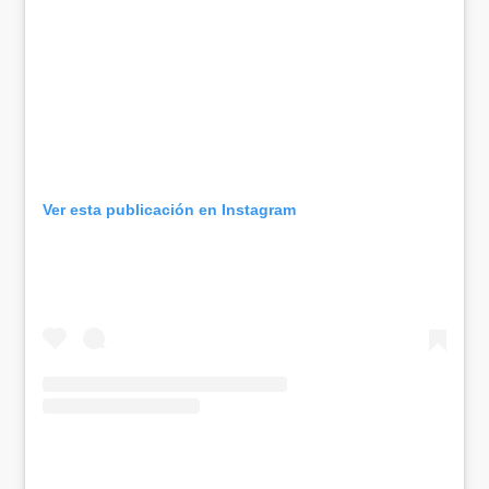
Ver esta publicación en Instagram