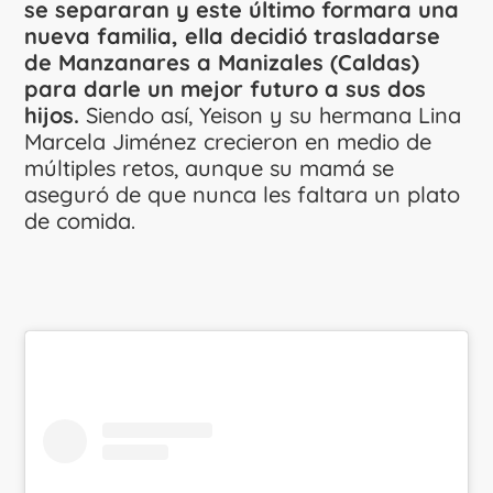
se separaran y este último formara una
nueva familia, ella decidió trasladarse
de Manzanares a Manizales (Caldas)
para darle un mejor futuro a sus dos
hijos.
Siendo así, Yeison y su hermana Lina
Marcela Jiménez crecieron en medio de
múltiples retos, aunque su mamá se
aseguró de que nunca les faltara un plato
de comida.