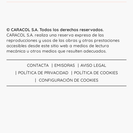
© CARACOL S.A. Todos los derechos reservados.
CARACOL S.A. realiza una reserva expresa de las
reproducciones y usos de las obras y otras prestaciones
accesibles desde este sitio web a medios de lectura
mecánica u otros medios que resulten adecuados.
CONTACTA
EMISORAS
AVISO LEGAL
POLÍTICA DE PRIVACIDAD
POLÍTICA DE COOKIES
CONFIGURACIÓN DE COOKIES