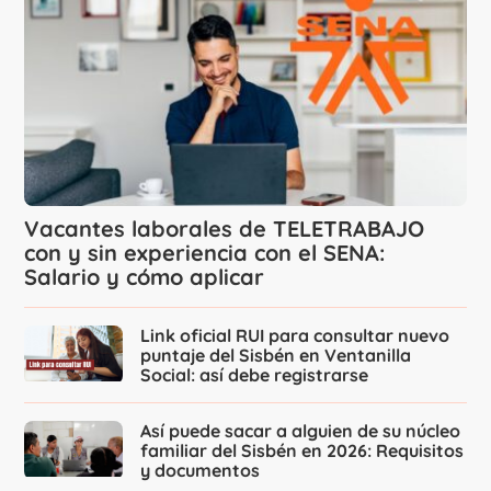
Vacantes laborales de TELETRABAJO
con y sin experiencia con el SENA:
Salario y cómo aplicar
Link oficial RUI para consultar nuevo
puntaje del Sisbén en Ventanilla
Social: así debe registrarse
Así puede sacar a alguien de su núcleo
familiar del Sisbén en 2026: Requisitos
y documentos