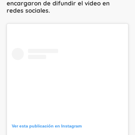
encargaron de difundir el video en
redes sociales.
Ver esta publicación en Instagram