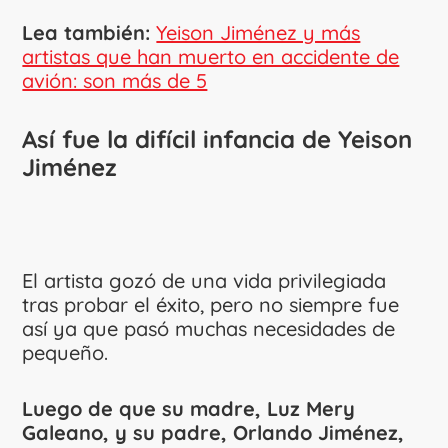
Lea también:
Yeison Jiménez y más
artistas que han muerto en accidente de
avión: son más de 5
Así fue la difícil infancia de Yeison
Jiménez
El artista gozó de una vida privilegiada
tras probar el éxito, pero no siempre fue
así ya que pasó muchas necesidades de
pequeño.
Luego de que su madre, Luz Mery
Galeano, y su padre, Orlando Jiménez,