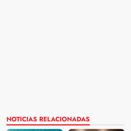
NOTICIAS RELACIONADAS