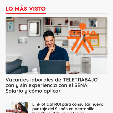
LO MÁS VISTO
Vacantes laborales de TELETRABAJO
con y sin experiencia con el SENA:
Salario y cómo aplicar
Link oficial RUI para consultar nuevo
puntaje del Sisbén en Ventanilla