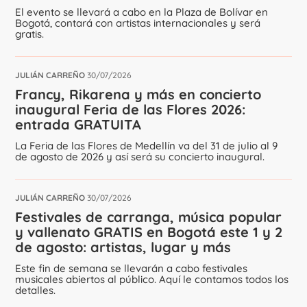
El evento se llevará a cabo en la Plaza de Bolívar en
Bogotá, contará con artistas internacionales y será
gratis.
JULIÁN CARREÑO
30/07/2026
Francy, Rikarena y más en concierto
inaugural Feria de las Flores 2026:
entrada GRATUITA
La Feria de las Flores de Medellín va del 31 de julio al 9
de agosto de 2026 y así será su concierto inaugural.
JULIÁN CARREÑO
30/07/2026
Festivales de carranga, música popular
y vallenato GRATIS en Bogotá este 1 y 2
de agosto: artistas, lugar y más
Este fin de semana se llevarán a cabo festivales
musicales abiertos al público. Aquí le contamos todos los
detalles.