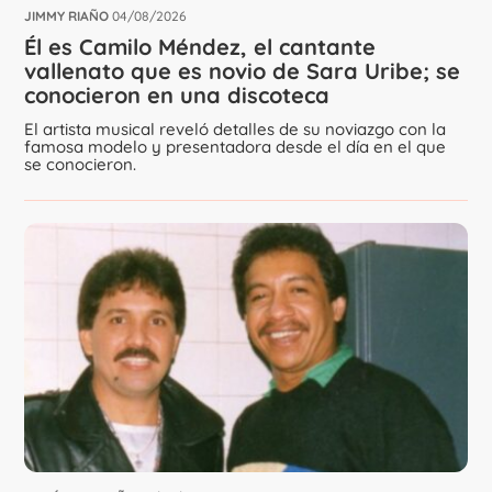
JIMMY RIAÑO
04/08/2026
Él es Camilo Méndez, el cantante
vallenato que es novio de Sara Uribe; se
conocieron en una discoteca
El artista musical reveló detalles de su noviazgo con la
famosa modelo y presentadora desde el día en el que
se conocieron.