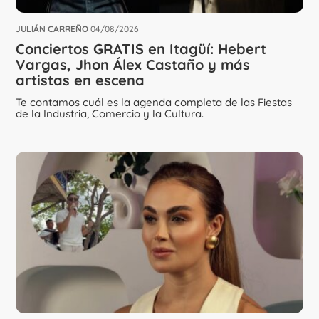
JULIÁN CARREÑO
04/08/2026
Conciertos GRATIS en Itagüí: Hebert
Vargas, Jhon Álex Castaño y más
artistas en escena
Te contamos cuál es la agenda completa de las Fiestas
de la Industria, Comercio y la Cultura.