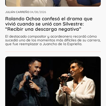
JULIÁN CARREÑO
04/08/2026
Rolando Ochoa confesó el drama que
vivió cuando se unió con Silvestre:
“Recibir una descarga negativa”
El destacado compositor y acordeonero recordó cómo
sucedió uno de los momentos más difíciles de su carrera,
que fue reemplazar a Juancho de la Espriella.