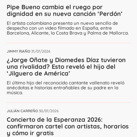
Pipe Bueno cambia el ruego por
dignidad en su nueva canción ‘Perdón’
El artista colombiano presenta un nuevo sencillo de
despecho con un video filmado en España, entre
Barcelona, Alicante, la Costa Brava y Palma de Mallorca.
JIMMY RIAÑO
31/07/2026
¿Jorge Oñate y Diomedes Díaz tuvieron
una rivalidad? Esto reveló el hijo del
‘Jilguero de América’
El último hijo del reconocido cantante vallenato reveló
anécdotas e historias entrañables de su padre en la
música.
JULIÁN CARREÑO
30/07/2026
Concierto de la Esperanza 2026:
confirmaron cartel con artistas, horarios
y cómo ir gratis