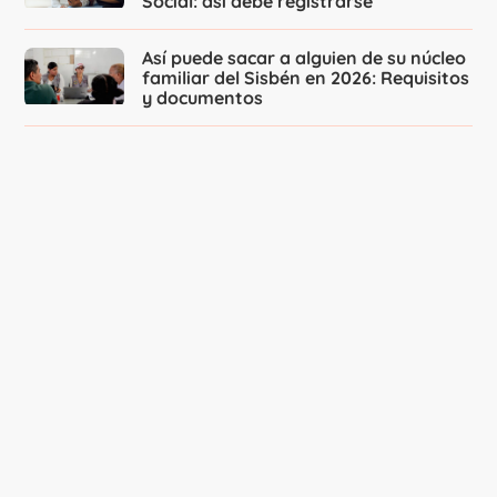
Social: así debe registrarse
Así puede sacar a alguien de su núcleo
familiar del Sisbén en 2026: Requisitos
y documentos