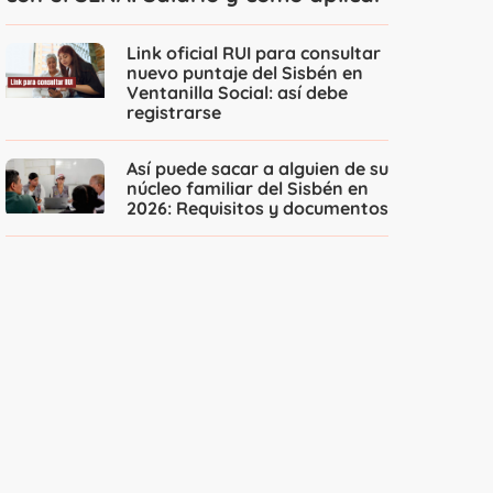
Link oficial RUI para consultar
nuevo puntaje del Sisbén en
Ventanilla Social: así debe
registrarse
Así puede sacar a alguien de su
núcleo familiar del Sisbén en
2026: Requisitos y documentos