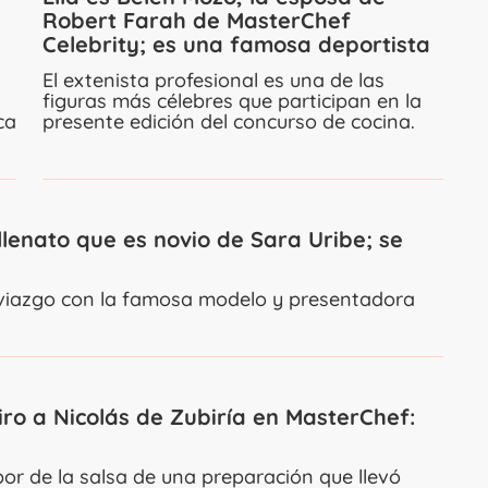
Robert Farah de MasterChef
Celebrity; es una famosa deportista
El extenista profesional es una de las
figuras más célebres que participan en la
ca
presente edición del concurso de cocina.
llenato que es novio de Sara Uribe; se
 noviazgo con la famosa modelo y presentadora
iro a Nicolás de Zubiría en MasterChef:
bor de la salsa de una preparación que llevó