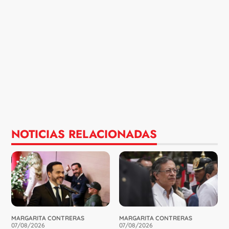
NOTICIAS RELACIONADAS
MARGARITA CONTRERAS
MARGARITA CONTRERAS
07/08/2026
07/08/2026