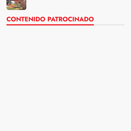
CONTENIDO PATROCINADO