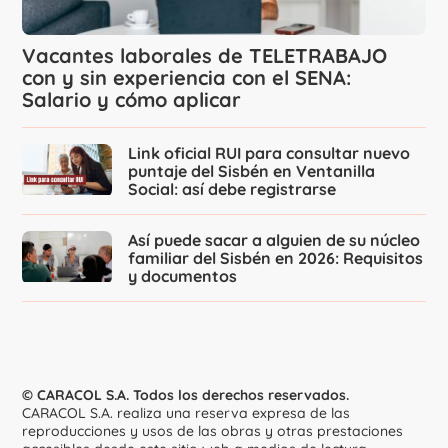
Vacantes laborales de TELETRABAJO
con y sin experiencia con el SENA:
Salario y cómo aplicar
Link oficial RUI para consultar nuevo
puntaje del Sisbén en Ventanilla
Social: así debe registrarse
Así puede sacar a alguien de su núcleo
familiar del Sisbén en 2026: Requisitos
y documentos
© CARACOL S.A. Todos los derechos reservados.
CARACOL S.A. realiza una reserva expresa de las
reproducciones y usos de las obras y otras prestaciones