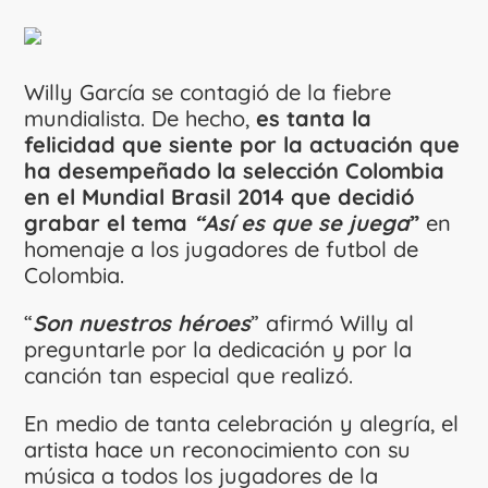
Willy García se contagió de la fiebre
mundialista. De hecho,
es tanta la
felicidad que siente por la actuación que
ha desempeñado la selección Colombia
en el Mundial Brasil 2014 que decidió
grabar el tema
“Así es que se juega
”
en
homenaje a los jugadores de futbol de
Colombia.
“
Son nuestros héroes
” afirmó Willy al
preguntarle por la dedicación y por la
canción tan especial que realizó.
En medio de tanta celebración y alegría, el
artista hace un reconocimiento con su
música a todos los jugadores de la