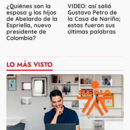
¿Quiénes son la
VIDEO: así salió
esposa y los hijos
Gustavo Petro de
de Abelardo de la
la Casa de Nariño;
Espriella, nuevo
estas fueron sus
presidente de
últimas palabras
Colombia?
LO MÁS VISTO