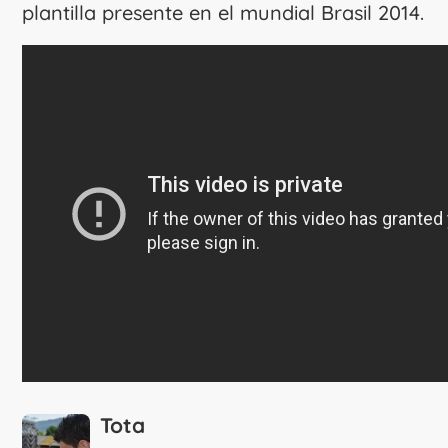
plantilla presente en el mundial Brasil 2014.
Tota