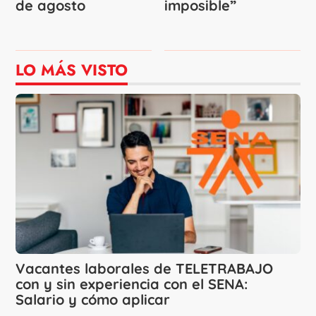
de agosto
imposible”
LO MÁS VISTO
Vacantes laborales de TELETRABAJO
con y sin experiencia con el SENA:
Salario y cómo aplicar