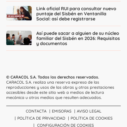
Link oficial RUI para consultar nuevo
puntaje del Sisbén en Ventanilla
Social: así debe registrarse
Así puede sacar a alguien de su núcleo
familiar del Sisbén en 2026: Requisitos
y documentos
© CARACOL S.A. Todos los derechos reservados.
CARACOL S.A. realiza una reserva expresa de las
reproducciones y usos de las obras y otras prestaciones
accesibles desde este sitio web a medios de lectura
mecánica u otros medios que resulten adecuados.
CONTACTA
EMISORAS
AVISO LEGAL
POLÍTICA DE PRIVACIDAD
POLÍTICA DE COOKIES
CONFIGURACIÓN DE COOKIES