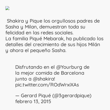
Shakira y Pique los orgullosos padres de
Sasha y Milan, demuestran toda su
felicidad en las redes sociales.
La familia Piqué Mebarak, ha publicado los
detalles del crecimiento de sus hijos Milán
y ahora el pequeño Sasha.
Disfrutando en el
@Yourburg
de
la mejor comida de Barcelona
junto a
@shakira
!
pic.twitter.com/ROdWrxiXAs
— Gerard Piqué (@3gerardpique)
febrero 13, 2015