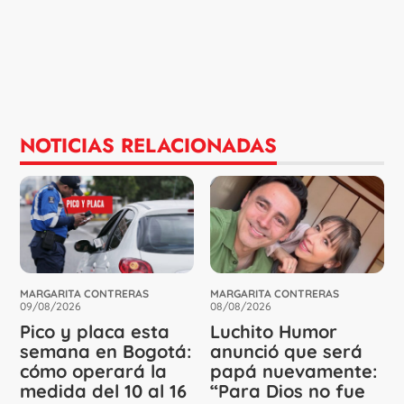
NOTICIAS RELACIONADAS
MARGARITA CONTRERAS
MARGARITA CONTRERAS
09/08/2026
08/08/2026
Pico y placa esta
Luchito Humor
semana en Bogotá:
anunció que será
cómo operará la
papá nuevamente:
medida del 10 al 16
“Para Dios no fue