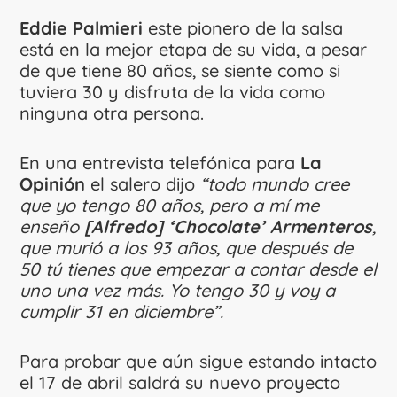
Eddie Palmieri
este pionero de la salsa
está en la mejor etapa de su vida, a pesar
de que tiene 80 años, se siente como si
tuviera 30 y disfruta de la vida como
ninguna otra persona.
En una entrevista telefónica para
La
Opinión
el salero dijo
“todo mundo cree
que yo tengo 80 años, pero a mí me
enseño
[Alfredo] ‘Chocolate’ Armenteros
,
que murió a los 93 años, que después de
50 tú tienes que empezar a contar desde el
uno una vez más. Yo tengo 30 y voy a
cumplir 31 en diciembre”.
Para probar que aún sigue estando intacto
el 17 de abril saldrá su nuevo proyecto