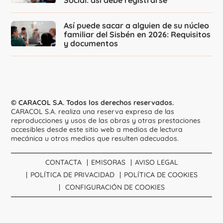
Social: así debe registrarse
Así puede sacar a alguien de su núcleo
familiar del Sisbén en 2026: Requisitos
y documentos
© CARACOL S.A. Todos los derechos reservados.
CARACOL S.A. realiza una reserva expresa de las
reproducciones y usos de las obras y otras prestaciones
accesibles desde este sitio web a medios de lectura
mecánica u otros medios que resulten adecuados.
CONTACTA
EMISORAS
AVISO LEGAL
POLÍTICA DE PRIVACIDAD
POLÍTICA DE COOKIES
CONFIGURACIÓN DE COOKIES