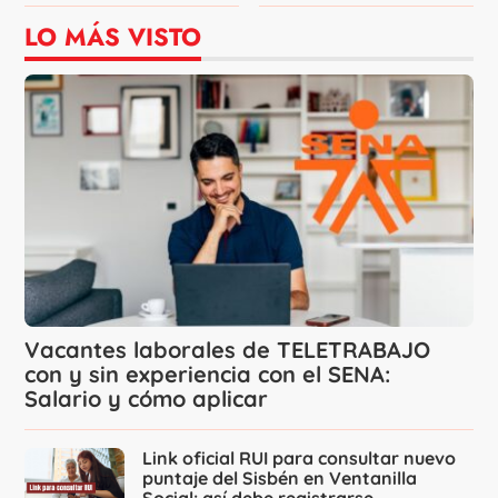
LO MÁS VISTO
Vacantes laborales de TELETRABAJO
con y sin experiencia con el SENA:
Salario y cómo aplicar
Link oficial RUI para consultar nuevo
puntaje del Sisbén en Ventanilla