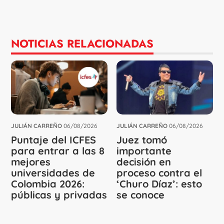
NOTICIAS RELACIONADAS
JULIÁN CARREÑO
06/08/2026
JULIÁN CARREÑO
06/08/2026
Puntaje del ICFES
Juez tomó
para entrar a las 8
importante
mejores
decisión en
universidades de
proceso contra el
Colombia 2026:
‘Churo Díaz’: esto
públicas y privadas
se conoce