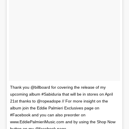
Thank you @billboard for covering the release of my
upcoming album #Sabiduria that will be in stores on April
21st thanks to @ropeadope // For more insight on the
album join the Eddie Palmieri Exclusives page on
#Facebook and you can also preorder on
www.EddiePalmieriMusic.com and by using the Shop Now
button on my @facebook page.