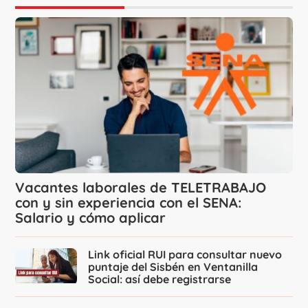
Vacantes laborales de TELETRABAJO
con y sin experiencia con el SENA:
Salario y cómo aplicar
Link oficial RUI para consultar nuevo
puntaje del Sisbén en Ventanilla
Social: así debe registrarse