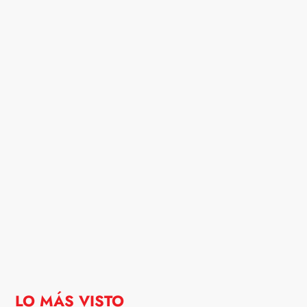
LO MÁS VISTO