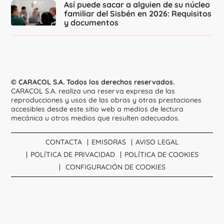
Así puede sacar a alguien de su núcleo
familiar del Sisbén en 2026: Requisitos
y documentos
© CARACOL S.A. Todos los derechos reservados.
CARACOL S.A. realiza una reserva expresa de las
reproducciones y usos de las obras y otras prestaciones
accesibles desde este sitio web a medios de lectura
mecánica u otros medios que resulten adecuados.
CONTACTA
EMISORAS
AVISO LEGAL
POLÍTICA DE PRIVACIDAD
POLÍTICA DE COOKIES
CONFIGURACIÓN DE COOKIES