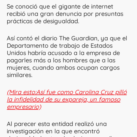
Se conoció que el gigante de internet
recibió una gran denuncia por presuntas
prácticas de desigualdad.
Así contó el diario The Guardian, ya que el
Departamento de trabajo de Estados
Unidos habría acusado a la empresa de
pagarles más a los hombres que a las
mujeres, cuando ambos ocupan cargos
similares.
(Mira esto:Así fue como Carolina Cruz pilló
la infidelidad de su expareja, un famoso
empresario)
Al parecer esta entidad realizó una
investigación en la que encontró