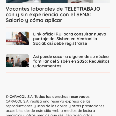
Vacantes laborales de TELETRABAJO
con y sin experiencia con el SENA:
Salario y cómo aplicar
Link oficial RUI para consultar nuevo
puntaje del Sisbén en Ventanilla
Social: así debe registrarse
Así puede sacar a alguien de su núcleo
familiar del Sisbén en 2026: Requisitos
y documentos
© CARACOL S.A. Todos los derechos reservados.
CARACOL S.A. realiza una reserva expresa de las
reproducciones y usos de las obras y otras prestaciones
accesibles desde este sitio web a medios de lectura
mecánica u otros medios que resulten adecuados.