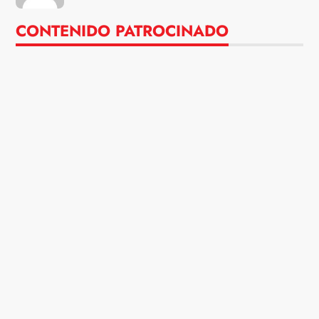
CONTENIDO PATROCINADO