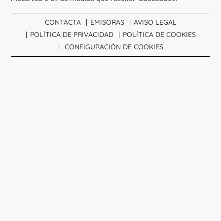
CONTACTA
EMISORAS
AVISO LEGAL
POLÍTICA DE PRIVACIDAD
POLÍTICA DE COOKIES
CONFIGURACIÓN DE COOKIES