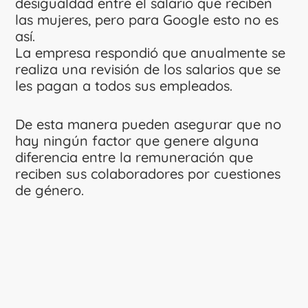
desigualdad entre el salario que reciben
las mujeres, pero para Google esto no es
así.
La empresa respondió que anualmente se
realiza una revisión de los salarios que se
les pagan a todos sus empleados.
De esta manera pueden asegurar que no
hay ningún factor que genere alguna
diferencia entre la remuneración que
reciben sus colaboradores por cuestiones
de género.