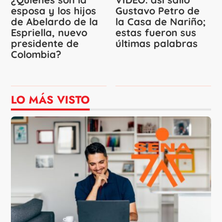
esposa y los hijos
Gustavo Petro de
de Abelardo de la
la Casa de Nariño;
Espriella, nuevo
estas fueron sus
presidente de
últimas palabras
Colombia?
LO MÁS VISTO