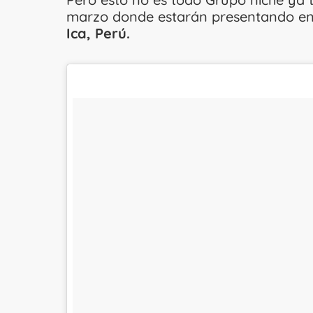
marzo donde estarán presentando en
Ica, Perú.