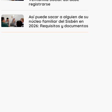
registrarse
Así puede sacar a alguien de su
núcleo familiar del Sisbén en
2026: Requisitos y documentos