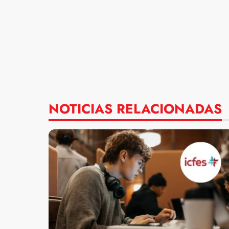
NOTICIAS RELACIONADAS