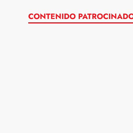
CONTENIDO PATROCINAD