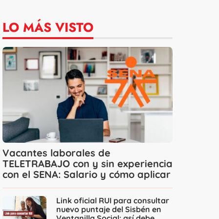
LO MÁS VISTO
Vacantes laborales de
TELETRABAJO con y sin experiencia
con el SENA: Salario y cómo aplicar
Link oficial RUI para consultar
nuevo puntaje del Sisbén en
Ventanilla Social: así debe