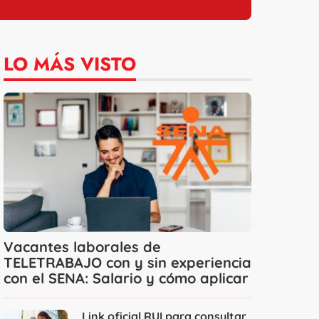
LO MÁS VISTO
Vacantes laborales de
TELETRABAJO con y sin experiencia
con el SENA: Salario y cómo aplicar
Link oficial RUI para consultar