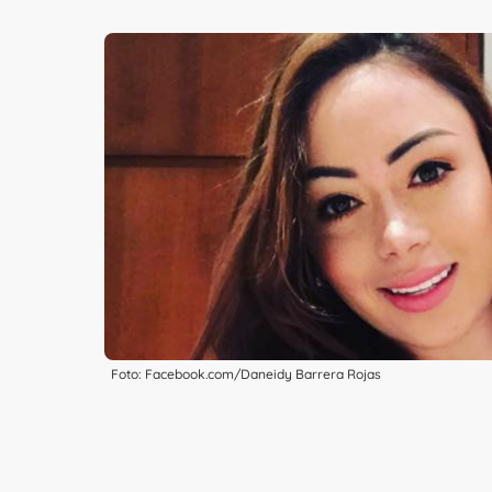
Foto: Facebook.com/Daneidy Barrera Rojas