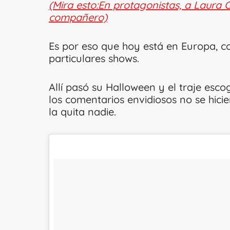
(Mira esto:En protagonistas, a Laura 
compañero)
Es por eso que hoy está en Europa, c
particulares shows.
Allí pasó su Halloween y el traje esco
los comentarios envidiosos no se hicie
la quita nadie.