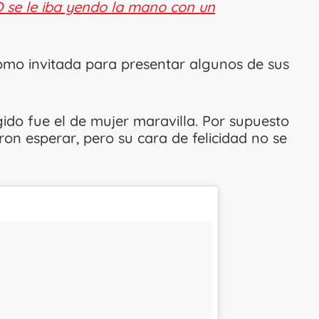
O se le iba yendo la mano con un
omo invitada para presentar algunos de sus
gido fue el de mujer maravilla. Por supuesto
ron esperar, pero su cara de felicidad no se