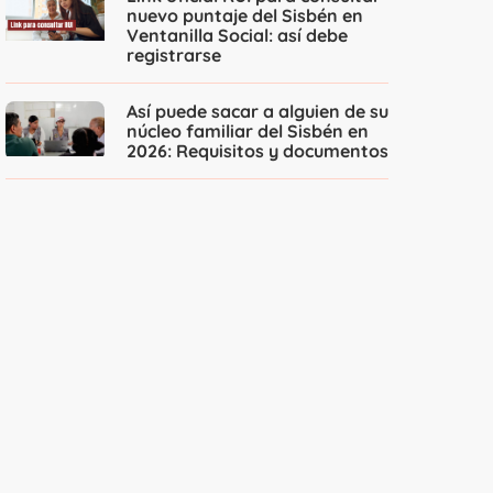
nuevo puntaje del Sisbén en
Ventanilla Social: así debe
registrarse
Así puede sacar a alguien de su
núcleo familiar del Sisbén en
2026: Requisitos y documentos