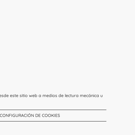
esde este sitio web a medios de lectura mecánica u
CONFIGURACIÓN DE COOKIES