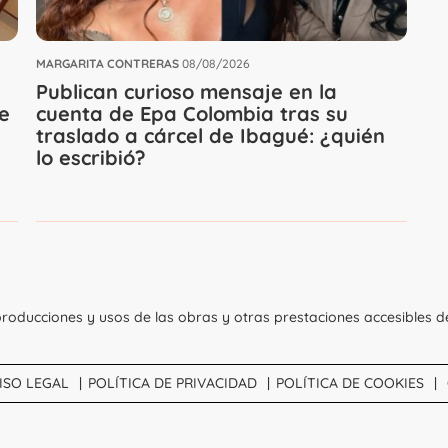
MARGARITA CONTRERAS
08/08/2026
Publican curioso mensaje en la
e
cuenta de Epa Colombia tras su
traslado a cárcel de Ibagué: ¿quién
lo escribió?
roducciones y usos de las obras y otras prestaciones accesibles d
ISO LEGAL
POLÍTICA DE PRIVACIDAD
POLÍTICA DE COOKIES