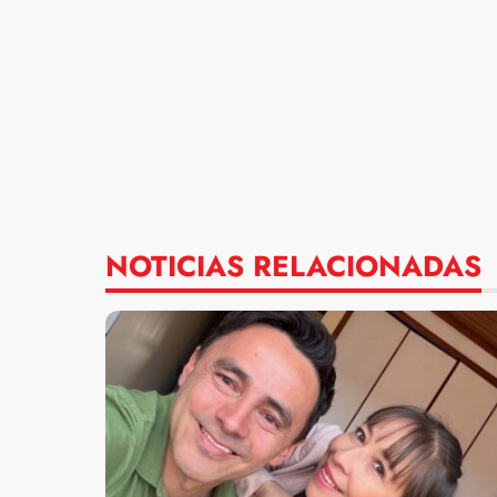
NOTICIAS RELACIONADAS