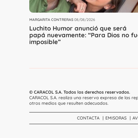
MARGARITA CONTRERAS
08/08/2026
Luchito Humor anunció que será
papá nuevamente: “Para Dios no fu
imposible”
© CARACOL S.A. Todos los derechos reservados.
CARACOL S.A. realiza una reserva expresa de las rep
otros medios que resulten adecuados.
CONTACTA
EMISORAS
AV