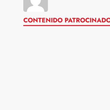
CONTENIDO PATROCINAD