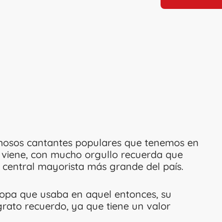
mosos cantantes populares que tenemos en
 viene, con mucho orgullo recuerda que
central mayorista más grande del país.
 ropa que usaba en aquel entonces, su
rato recuerdo, ya que tiene un valor