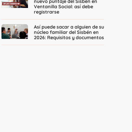
nuevo puntaje del Sisbén en
Ventanilla Social: así debe
registrarse
Así puede sacar a alguien de su
núcleo familiar del Sisbén en
2026: Requisitos y documentos