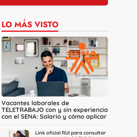
LO MÁS VISTO
Vacantes laborales de
TELETRABAJO con y sin experiencia
con el SENA: Salario y cómo aplicar
Link oficial RUI para consultar