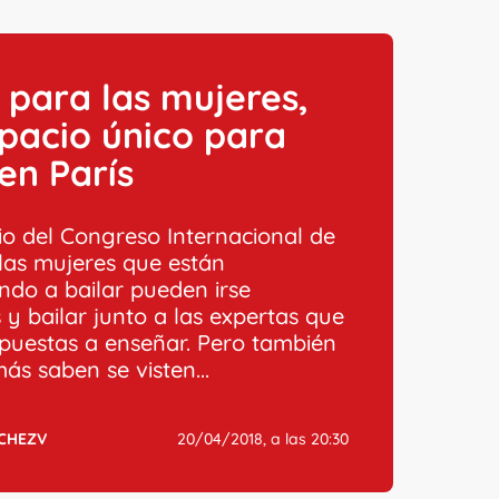
 para las mujeres,
pacio único para
 en París
 del Congreso Internacional de
 las mujeres que están
ndo a bailar pueden irse
y bailar junto a las expertas que
spuestas a enseñar. Pero también
ás saben se visten...
CHEZV
20/04/2018, a las 20:30