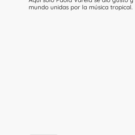
mundo unidas por la música tropical.