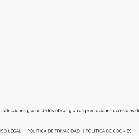
roducciones y usos de las obras y otras prestaciones accesibles d
ISO LEGAL
POLÍTICA DE PRIVACIDAD
POLÍTICA DE COOKIES