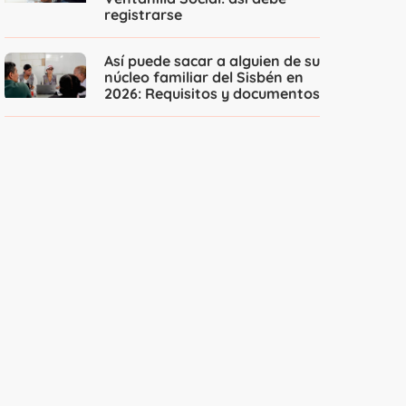
registrarse
Así puede sacar a alguien de su
núcleo familiar del Sisbén en
2026: Requisitos y documentos