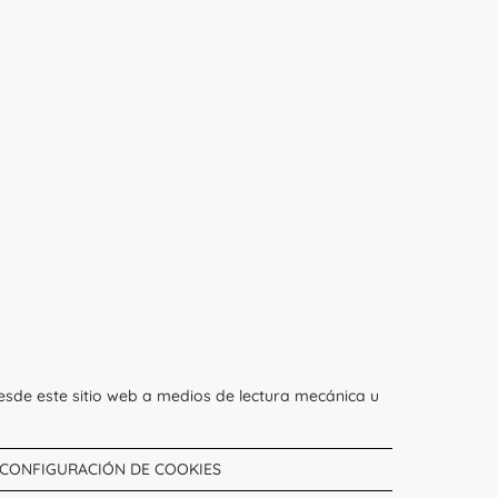
esde este sitio web a medios de lectura mecánica u
CONFIGURACIÓN DE COOKIES