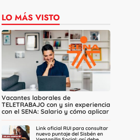
LO MÁS VISTO
Vacantes laborales de
TELETRABAJO con y sin experiencia
con el SENA: Salario y cómo aplicar
Link oficial RUI para consultar
nuevo puntaje del Sisbén en
Ventanilla Social: así debe