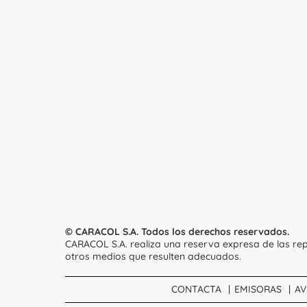
© CARACOL S.A. Todos los derechos reservados.
CARACOL S.A. realiza una reserva expresa de las rep
otros medios que resulten adecuados.
CONTACTA
EMISORAS
AV