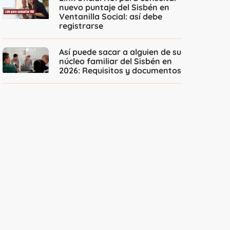
nuevo puntaje del Sisbén en
Ventanilla Social: así debe
registrarse
Así puede sacar a alguien de su
núcleo familiar del Sisbén en
2026: Requisitos y documentos