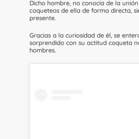
Dicho hombre, no conocía de la unión 
coqueteos de ella de forma directa, s
presente.
Gracias a la curiosidad de él, se ent
sorprendido con su actitud coqueta no
hombres.