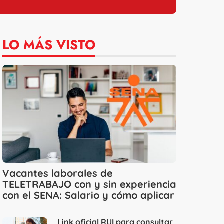
LO MÁS VISTO
Vacantes laborales de
TELETRABAJO con y sin experiencia
con el SENA: Salario y cómo aplicar
Link oficial RUI para consultar