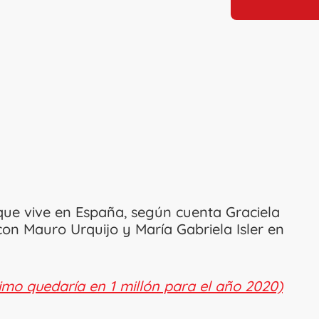
ue vive en España, según cuenta Graciela
con Mauro Urquijo y María Gabriela Isler en
nimo quedaría en 1 millón para el año 2020)