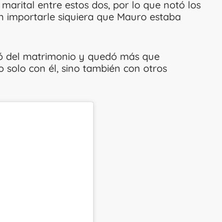
marital entre estos dos, por lo que notó los
in importarle siquiera que Mauro estaba
eró del matrimonio y quedó más que
 solo con él, sino también con otros