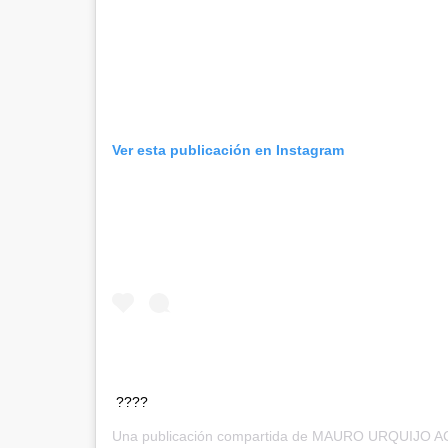
Ver esta publicación en Instagram
????
Una publicación compartida de
MAURO URQUIJO A