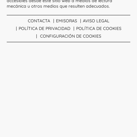
accesibles desde este sitio web a medios de lectura
mecánica u otros medios que resulten adecuados.
CONTACTA
EMISORAS
AVISO LEGAL
POLÍTICA DE PRIVACIDAD
POLÍTICA DE COOKIES
CONFIGURACIÓN DE COOKIES