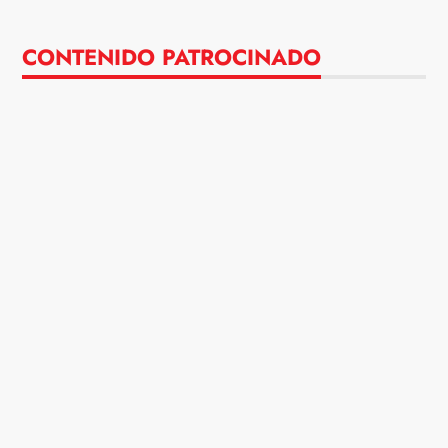
CONTENIDO PATROCINADO