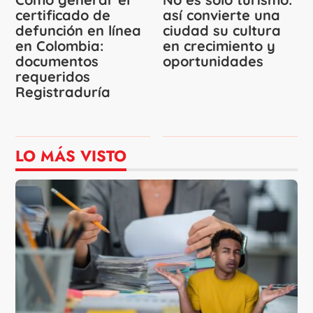
certificado de
así convierte una
defunción en línea
ciudad su cultura
en Colombia:
en crecimiento y
documentos
oportunidades
requeridos
Registraduría
LO MÁS VISTO