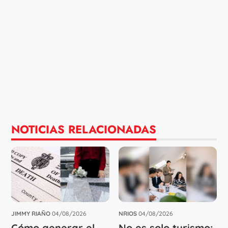
NOTICIAS RELACIONADAS
JIMMY RIAÑO
04/08/2026
NRIOS
04/08/2026
Cómo generar el
No es solo turismo: