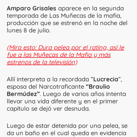
Amparo Grisales
aparece en la segunda
temporada de Las Muñecas de la mafia,
producción que se estrenó en la noche del
lunes 8 de julio.
(Mira esto: Dura pelea por el rating, así le
fue a las Muñecas de la Mafia y más
estrenos de la televisión)
Allí interpreta a la recordada “
Lucrecia
”,
esposa del Narcotraficante
“Braulio
Bermúdez”
. Luego de varios años intenta
llevar una vida diferente y en el primer
capítulo se dejó ver desnuda.
Luego de estar detenida por una pelea, se
da un baño en el cual queda en evidencia