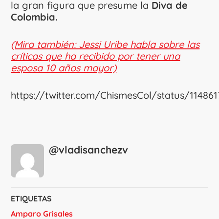
la gran figura que presume la
Diva de
Colombia.
(Mira también: Jessi Uribe habla sobre las
críticas que ha recibido por tener una
esposa 10 años mayor)
https://twitter.com/ChismesCol/status/11486
@vladisanchezv
ETIQUETAS
Amparo Grisales