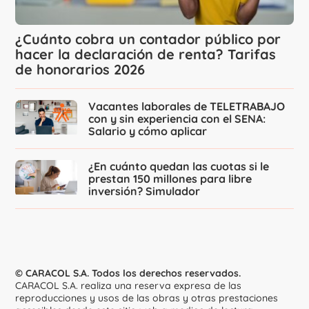
¿Cuánto cobra un contador público por
hacer la declaración de renta? Tarifas
de honorarios 2026
Vacantes laborales de TELETRABAJO
con y sin experiencia con el SENA:
Salario y cómo aplicar
¿En cuánto quedan las cuotas si le
prestan 150 millones para libre
inversión? Simulador
© CARACOL S.A. Todos los derechos reservados.
CARACOL S.A. realiza una reserva expresa de las
reproducciones y usos de las obras y otras prestaciones