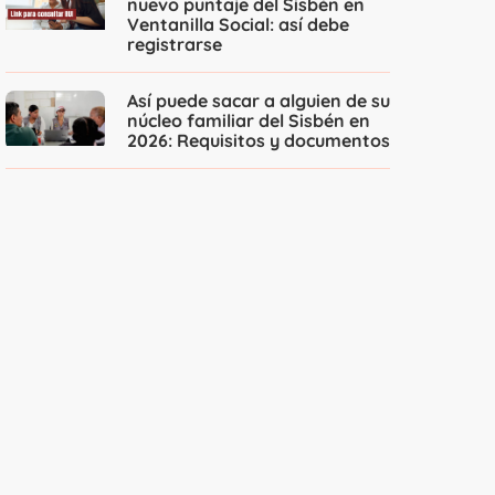
nuevo puntaje del Sisbén en
Ventanilla Social: así debe
registrarse
Así puede sacar a alguien de su
núcleo familiar del Sisbén en
2026: Requisitos y documentos