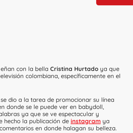
eñan con la bella
Cristina Hurtado
ya que
elevisión colombiana, específicamente en el
se dio a la tarea de promocionar su línea
en donde se le puede ver en babydoll,
alabras ya que se ve espectacular y
e hecho la publicación de
instagram
ya
e comentarios en donde halagan su belleza.