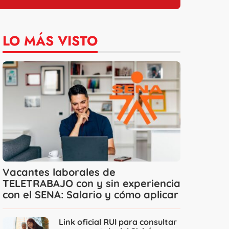
LO MÁS VISTO
Vacantes laborales de
TELETRABAJO con y sin experiencia
con el SENA: Salario y cómo aplicar
Link oficial RUI para consultar