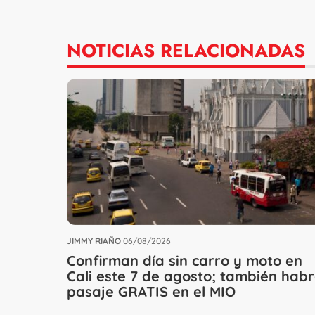
NOTICIAS RELACIONADAS
JIMMY RIAÑO
06/08/2026
Confirman día sin carro y moto en
Cali este 7 de agosto; también hab
pasaje GRATIS en el MIO