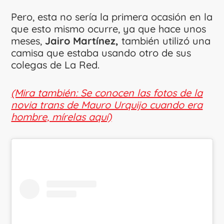
Pero, esta no sería la primera ocasión en la
que esto mismo ocurre, ya que hace unos
meses,
Jairo Martínez,
también utilizó una
camisa que estaba usando otro de sus
colegas de La Red.
(Mira también: Se conocen las fotos de la
novia trans de Mauro Urquijo cuando era
hombre, mírelas aquí)