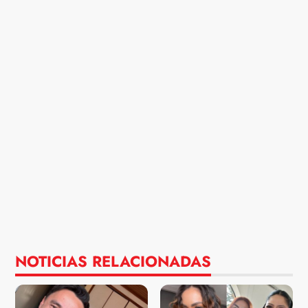
NOTICIAS RELACIONADAS