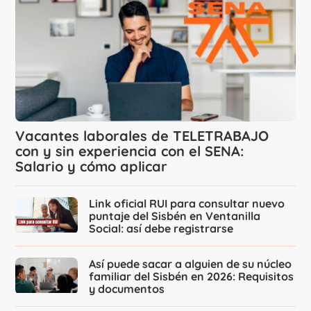
Vacantes laborales de TELETRABAJO
con y sin experiencia con el SENA:
Salario y cómo aplicar
Link oficial RUI para consultar nuevo
puntaje del Sisbén en Ventanilla
Social: así debe registrarse
Así puede sacar a alguien de su núcleo
familiar del Sisbén en 2026: Requisitos
y documentos