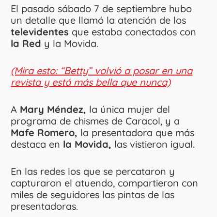
El pasado sábado 7 de septiembre hubo
un detalle que llamó la atención de los
televidentes
que estaba conectados con
la Red
y la Movida.
(Mira esto: “Betty” volvió a posar en una
revista y está más bella que nunca)
A
Mary Méndez,
la única mujer del
programa de chismes de Caracol, y a
Mafe Romero,
la presentadora que más
destaca en
la Movida,
las vistieron igual.
En las redes los que se percataron y
capturaron el atuendo, compartieron con
miles de seguidores las pintas de las
presentadoras.