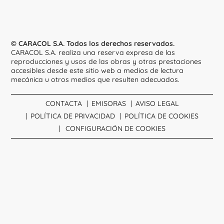
© CARACOL S.A. Todos los derechos reservados.
CARACOL S.A. realiza una reserva expresa de las
reproducciones y usos de las obras y otras prestaciones
accesibles desde este sitio web a medios de lectura
mecánica u otros medios que resulten adecuados.
CONTACTA
EMISORAS
AVISO LEGAL
POLÍTICA DE PRIVACIDAD
POLÍTICA DE COOKIES
CONFIGURACIÓN DE COOKIES