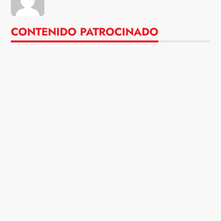
CONTENIDO PATROCINADO