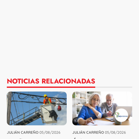
NOTICIAS RELACIONADAS
JULIÁN CARREÑO
05/08/2026
JULIÁN CARREÑO
05/08/2026