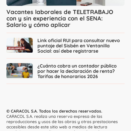
Vacantes laborales de TELETRABAJO
con y sin experiencia con el SENA:
Salario y cómo aplicar
Link oficial RUI para consultar nuevo
puntaje del Sisbén en Ventanilla
Social: así debe registrarse
¿Cuánto cobra un contador público
por hacer la declaración de renta?
Tarifas de honorarios 2026
© CARACOL S.A. Todos los derechos reservados.
CARACOL S.A. realiza una reserva expresa de las
reproducciones y usos de las obras y otras prestaciones
accesibles desde este sitio web a medios de lectura