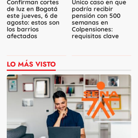
Confirman cortes
Único caso en que
de luz en Bogotá
podría recibir
este jueves, 6 de
pensión con 500
agosto: estos son
semanas en
los barrios
Colpensiones:
afectados
requisitos clave
LO MÁS VISTO