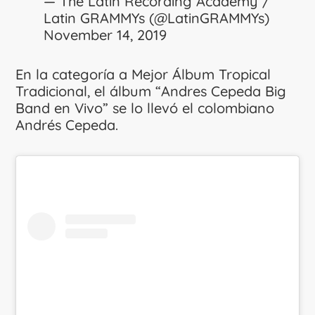
— The Latin Recording Academy /
Latin GRAMMYs (@LatinGRAMMYs)
November 14, 2019
En la categoría a Mejor Álbum Tropical
Tradicional, el álbum “Andres Cepeda Big
Band en Vivo” se lo llevó el colombiano
Andrés Cepeda.