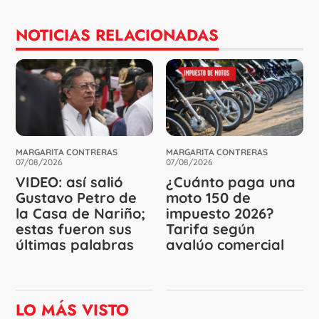
NOTICIAS RELACIONADAS
MARGARITA CONTRERAS
MARGARITA CONTRERAS
07/08/2026
07/08/2026
VIDEO: así salió
¿Cuánto paga una
Gustavo Petro de
moto 150 de
la Casa de Nariño;
impuesto 2026?
estas fueron sus
Tarifa según
últimas palabras
avalúo comercial
LO MÁS VISTO