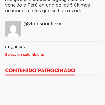
vencido a Perú en una de las 5 últimas
ocasiones en las que se ha cruzado.
@vladisanchezv
ETIQUETAS
Selección colombiana
CONTENIDO PATROCINADO