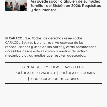
Así puede sacar a alguien de su núcleo
familiar del Sisbén en 2026: Requisitos
y documentos
© CARACOL S.A. Todos los derechos reservados.
CARACOL S.A. realiza una reserva expresa de las
reproducciones y usos de las obras y otras prestaciones
accesibles desde este sitio web a medios de lectura
mecánica u otros medios que resulten adecuados.
CONTACTA
EMISORAS
AVISO LEGAL
POLÍTICA DE PRIVACIDAD
POLÍTICA DE COOKIES
CONFIGURACIÓN DE COOKIES