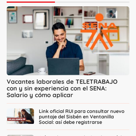
Vacantes laborales de TELETRABAJO
con y sin experiencia con el SENA:
Salario y cómo aplicar
Link oficial RUI para consultar nuevo
puntaje del Sisbén en Ventanilla
Social: así debe registrarse