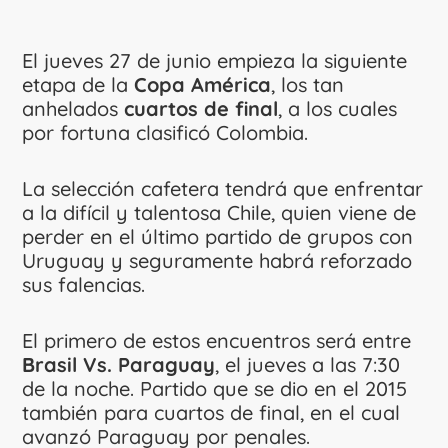
El jueves 27 de junio empieza la siguiente
etapa de la
Copa América
, los tan
anhelados
cuartos de final
, a los cuales
por fortuna clasificó Colombia.
La selección cafetera tendrá que enfrentar
a la difícil y talentosa Chile, quien viene de
perder en el último partido de grupos con
Uruguay y seguramente habrá reforzado
sus falencias.
El primero de estos encuentros será entre
Brasil Vs. Paraguay
, el jueves a las 7:30
de la noche. Partido que se dio en el 2015
también para cuartos de final, en el cual
avanzó Paraguay por penales.