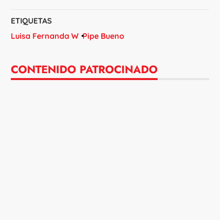
ETIQUETAS
Luisa Fernanda W
Pipe Bueno
CONTENIDO PATROCINADO