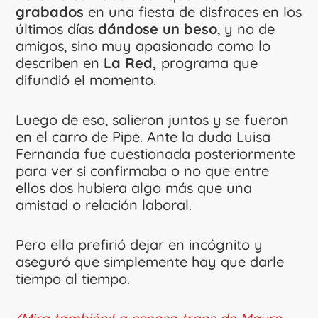
grabados
en una fiesta de disfraces en los
últimos días
dándose un beso
, y no de
amigos, sino muy apasionado como lo
describen en
La Red,
programa que
difundió el momento.
Luego de eso, salieron juntos y se fueron
en el carro de Pipe. Ante la duda Luisa
Fernanda fue cuestionada posteriormente
para ver si confirmaba o no que entre
ellos dos hubiera algo más que una
amistad o relación laboral.
Pero ella prefirió dejar en incógnito y
aseguró que simplemente hay que darle
tiempo al tiempo.