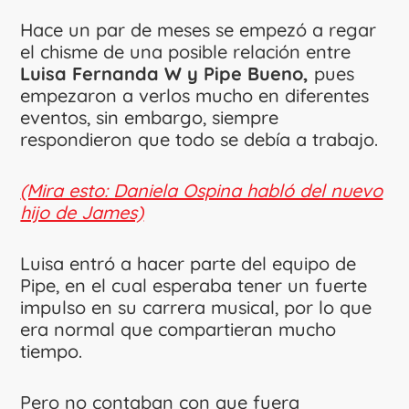
Hace un par de meses se empezó a regar
el chisme de una posible relación entre
Luisa Fernanda W y Pipe Bueno,
pues
empezaron a verlos mucho en diferentes
eventos, sin embargo, siempre
respondieron que todo se debía a trabajo.
(Mira esto: Daniela Ospina habló del nuevo
hijo de James)
Luisa entró a hacer parte del equipo de
Pipe, en el cual esperaba tener un fuerte
impulso en su carrera musical, por lo que
era normal que compartieran mucho
tiempo.
Pero no contaban con que fuera