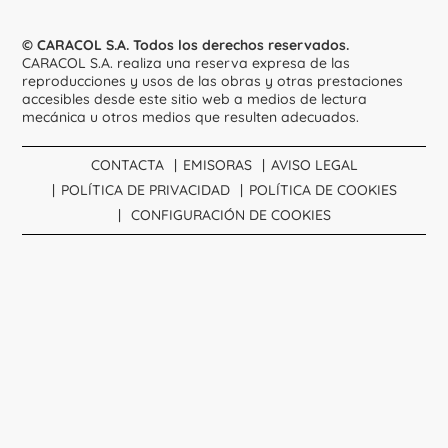
© CARACOL S.A. Todos los derechos reservados.
CARACOL S.A. realiza una reserva expresa de las
reproducciones y usos de las obras y otras prestaciones
accesibles desde este sitio web a medios de lectura
mecánica u otros medios que resulten adecuados.
CONTACTA
EMISORAS
AVISO LEGAL
POLÍTICA DE PRIVACIDAD
POLÍTICA DE COOKIES
CONFIGURACIÓN DE COOKIES