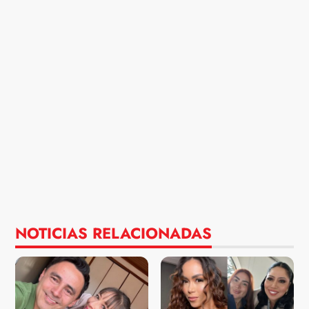
NOTICIAS RELACIONADAS