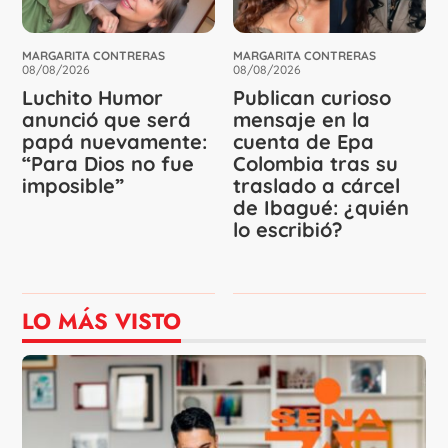
MARGARITA CONTRERAS
MARGARITA CONTRERAS
08/08/2026
08/08/2026
Luchito Humor
Publican curioso
anunció que será
mensaje en la
papá nuevamente:
cuenta de Epa
“Para Dios no fue
Colombia tras su
imposible”
traslado a cárcel
de Ibagué: ¿quién
lo escribió?
LO MÁS VISTO