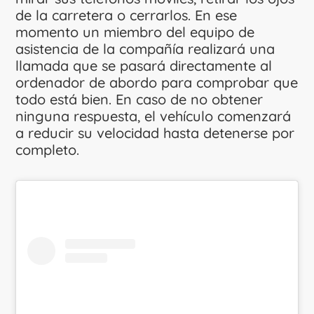
de la carretera o cerrarlos. En ese
momento un miembro del equipo de
asistencia de la compañía realizará una
llamada que se pasará directamente al
ordenador de abordo para comprobar que
todo está bien. En caso de no obtener
ninguna respuesta, el vehículo comenzará
a reducir su velocidad hasta detenerse por
completo.