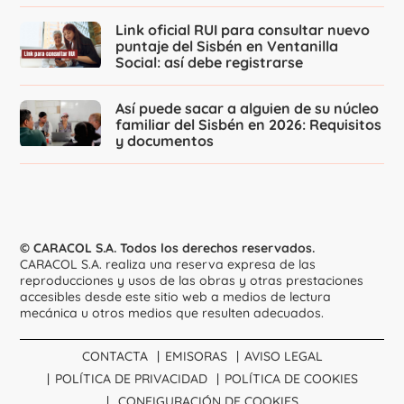
Link oficial RUI para consultar nuevo
puntaje del Sisbén en Ventanilla
Social: así debe registrarse
Así puede sacar a alguien de su núcleo
familiar del Sisbén en 2026: Requisitos
y documentos
© CARACOL S.A. Todos los derechos reservados.
CARACOL S.A. realiza una reserva expresa de las
reproducciones y usos de las obras y otras prestaciones
accesibles desde este sitio web a medios de lectura
mecánica u otros medios que resulten adecuados.
CONTACTA
EMISORAS
AVISO LEGAL
POLÍTICA DE PRIVACIDAD
POLÍTICA DE COOKIES
CONFIGURACIÓN DE COOKIES