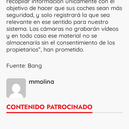
recopilar información únicamente con el
objetivo de hacer que sus coches sean más
seguridad, y solo registrará la que sea
relevante en ese sentido para nuestro
sistema. Las cámaras no grabarán vídeos
y en todo caso ese material no se
almacenaría sin el consentimiento de los
propietarios”, han prometido.
Fuente: Bang
mmolina
CONTENIDO PATROCINADO