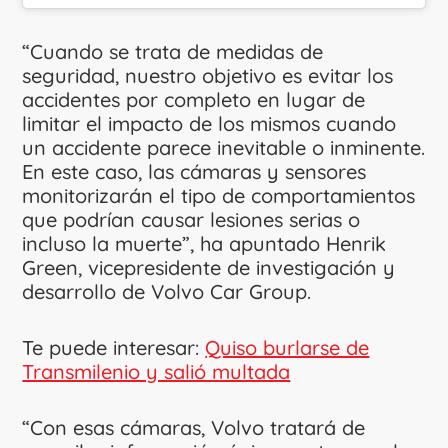
“Cuando se trata de medidas de
seguridad, nuestro objetivo es evitar los
accidentes por completo en lugar de
limitar el impacto de los mismos cuando
un accidente parece inevitable o inminente.
En este caso, las cámaras y sensores
monitorizarán el tipo de comportamientos
que podrían causar lesiones serias o
incluso la muerte”, ha apuntado Henrik
Green, vicepresidente de investigación y
desarrollo de Volvo Car Group.
Te puede interesar:
Quiso burlarse de
Transmilenio y salió multada
“Con esas cámaras, Volvo tratará de