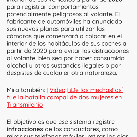
para registrar comportamientos
potencialmente peligrosos al volante. El
fabricante de automóviles ha anunciado
sus nuevos planes para utilizar las
cámaras que comenzará a colocar en el
interior de los habitáculos de sus coches a
partir de 2020 para evitar las distracciones
al volante, bien sea por haber consumido
alcohol u otras sustancias ilegales o por
despistes de cualquier otra naturaleza.
Mira también:
[Video] ¡De las mechas! así
fue la batalla campal de dos mujeres en
Transmilenio
El objetivo es que ese sistema registre
infracciones
de los conductores, como
mirar sus teléfonos móviles, retirar los ojos