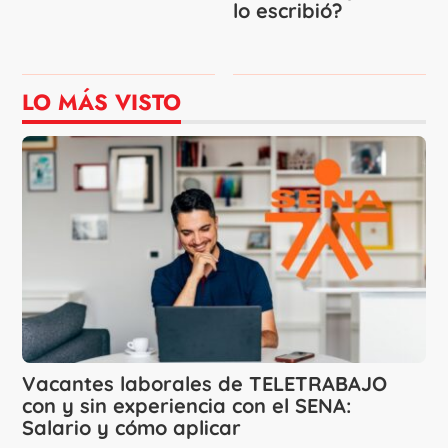
lo escribió?
LO MÁS VISTO
Vacantes laborales de TELETRABAJO
con y sin experiencia con el SENA:
Salario y cómo aplicar