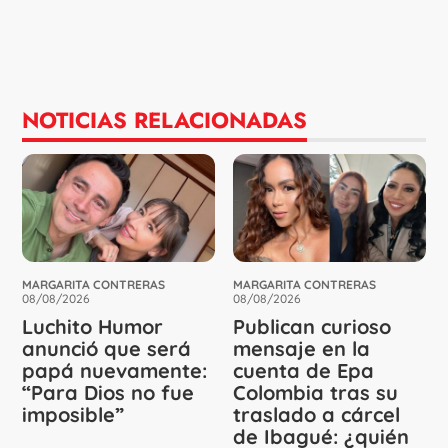
NOTICIAS RELACIONADAS
MARGARITA CONTRERAS
MARGARITA CONTRERAS
08/08/2026
08/08/2026
Luchito Humor
Publican curioso
anunció que será
mensaje en la
papá nuevamente:
cuenta de Epa
“Para Dios no fue
Colombia tras su
imposible”
traslado a cárcel
de Ibagué: ¿quién