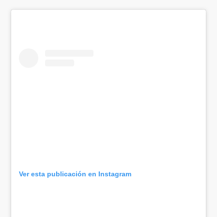
Ver esta publicación en Instagram