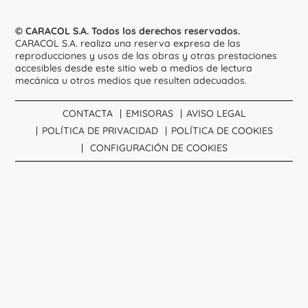
© CARACOL S.A. Todos los derechos reservados.
CARACOL S.A. realiza una reserva expresa de las
reproducciones y usos de las obras y otras prestaciones
accesibles desde este sitio web a medios de lectura
mecánica u otros medios que resulten adecuados.
CONTACTA
EMISORAS
AVISO LEGAL
POLÍTICA DE PRIVACIDAD
POLÍTICA DE COOKIES
CONFIGURACIÓN DE COOKIES