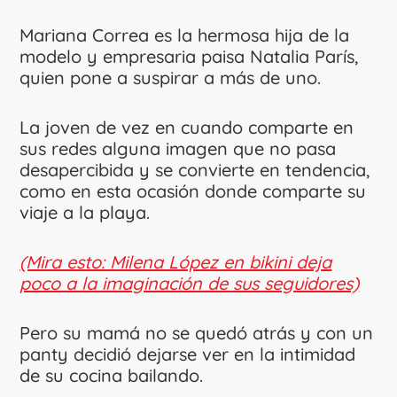
Mariana Correa es la hermosa hija de la
modelo y empresaria paisa Natalia París,
quien pone a suspirar a más de uno.
La joven de vez en cuando comparte en
sus redes alguna imagen que no pasa
desapercibida y se convierte en tendencia,
como en esta ocasión donde comparte su
viaje a la playa.
(Mira esto: Milena López en bikini deja
poco a la imaginación de sus seguidores)
Pero su mamá no se quedó atrás y con un
panty decidió dejarse ver en la intimidad
de su cocina bailando.