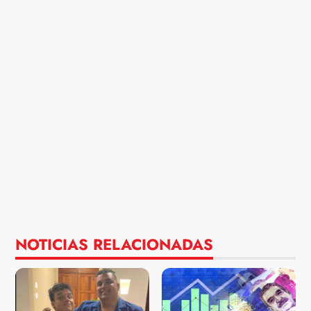
NOTICIAS RELACIONADAS