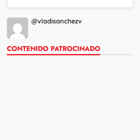
@vladisanchezv
CONTENIDO PATROCINADO