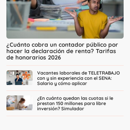
¿Cuánto cobra un contador público por
hacer la declaración de renta? Tarifas
de honorarios 2026
Vacantes laborales de TELETRABAJO
con y sin experiencia con el SENA:
Salario y cómo aplicar
¿En cuánto quedan las cuotas si le
prestan 150 millones para libre
inversión? Simulador