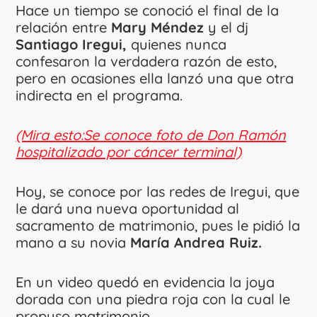
Hace un tiempo se conoció el final de la
relación entre
Mary Méndez
y el dj
Santiago Iregui,
quienes nunca
confesaron la verdadera razón de esto,
pero en ocasiones ella lanzó una que otra
indirecta en el programa.
(Mira esto:Se conoce foto de Don Ramón
hospitalizado por cáncer terminal)
Hoy, se conoce por las redes de Iregui, que
le dará una nueva oportunidad al
sacramento de matrimonio, pues le pidió la
mano a su novia
María Andrea Ruiz.
En un video quedó en evidencia la joya
dorada con una piedra roja con la cual le
propuso matrimonio.