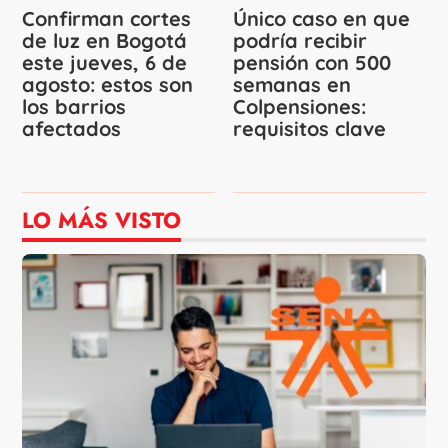
Confirman cortes
Único caso en que
de luz en Bogotá
podría recibir
este jueves, 6 de
pensión con 500
agosto: estos son
semanas en
los barrios
Colpensiones:
afectados
requisitos clave
LO MÁS VISTO