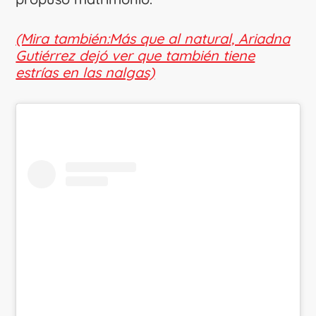
(Mira también:Más que al natural, Ariadna
Gutiérrez dejó ver que también tiene
estrías en las nalgas)