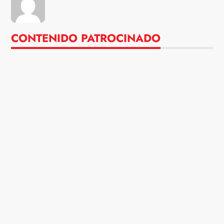
CONTENIDO PATROCINADO