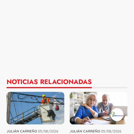
NOTICIAS RELACIONADAS
JULIÁN CARREÑO
05/08/2026
JULIÁN CARREÑO
05/08/2026