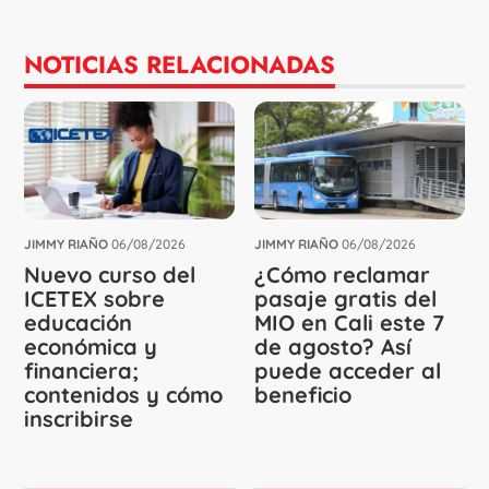
NOTICIAS RELACIONADAS
JIMMY RIAÑO
06/08/2026
JIMMY RIAÑO
06/08/2026
Nuevo curso del
¿Cómo reclamar
ICETEX sobre
pasaje gratis del
educación
MIO en Cali este 7
económica y
de agosto? Así
financiera;
puede acceder al
contenidos y cómo
beneficio
inscribirse