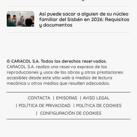
Así puede sacar a alguien de su núcleo
familiar del Sisbén en 2026: Requisitos
y documentos
© CARACOL S.A. Todos los derechos reservados.
CARACOL S.A. realiza una reserva expresa de las
reproducciones y usos de las obras y otras prestaciones
accesibles desde este sitio web a medios de lectura
mecánica u otros medios que resulten adecuados.
CONTACTA
EMISORAS
AVISO LEGAL
POLÍTICA DE PRIVACIDAD
POLÍTICA DE COOKIES
CONFIGURACIÓN DE COOKIES