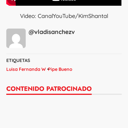
Video: CanalYouTube/KimShantal
@vladisanchezv
ETIQUETAS
Luisa Fernanda W
Pipe Bueno
CONTENIDO PATROCINADO