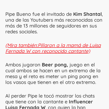
Pipe Bueno fue el invitado de
Kim Shantal
,
una de las Youtubers más reconocidas con
más de 13 millones de seguidores en sus
redes sociales.
(Mira también:Pillaron a la mamá de Luisa
Fernada W con reconocido cantante)
Ambos jugaron
Beer pong,
juego en el
cual ambos se hacen en un extremo de la
mesa y el reto es meter un ping pong en
los vasos que tienen en el otro extremo.
Al perder Pipe le tocó mostrar los chats
que tiene con la cantante e
Influencer
Luisa Fernada W
, con quien la han