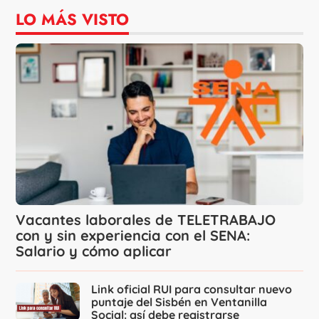
LO MÁS VISTO
Vacantes laborales de TELETRABAJO
con y sin experiencia con el SENA:
Salario y cómo aplicar
Link oficial RUI para consultar nuevo
puntaje del Sisbén en Ventanilla
Social: así debe registrarse