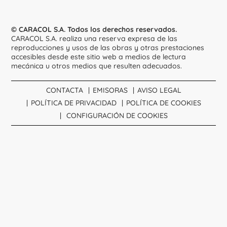
© CARACOL S.A. Todos los derechos reservados.
CARACOL S.A. realiza una reserva expresa de las
reproducciones y usos de las obras y otras prestaciones
accesibles desde este sitio web a medios de lectura
mecánica u otros medios que resulten adecuados.
CONTACTA
EMISORAS
AVISO LEGAL
POLÍTICA DE PRIVACIDAD
POLÍTICA DE COOKIES
CONFIGURACIÓN DE COOKIES