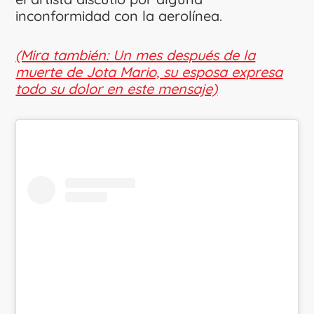
inconformidad con la aerolínea.
(Mira también: Un mes después de la
muerte de Jota Mario, su esposa expresa
todo su dolor en este mensaje)