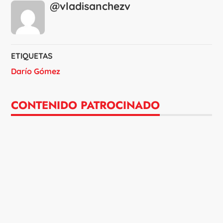
@vladisanchezv
ETIQUETAS
Darío Gómez
CONTENIDO PATROCINADO