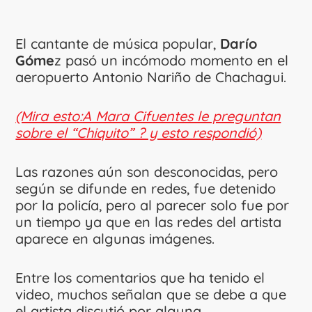
El cantante de música popular,
Darío
Góme
z pasó un incómodo momento en el
aeropuerto Antonio Nariño de Chachagui.
(Mira esto:A Mara Cifuentes le preguntan
sobre el “Chiquito” ? y esto respondió)
Las razones aún son desconocidas, pero
según se difunde en redes, fue detenido
por la policía, pero al parecer solo fue por
un tiempo ya que en las redes del artista
aparece en algunas imágenes.
Entre los comentarios que ha tenido el
video, muchos señalan que se debe a que
el artista discutió por alguna