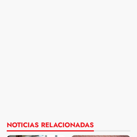
NOTICIAS RELACIONADAS