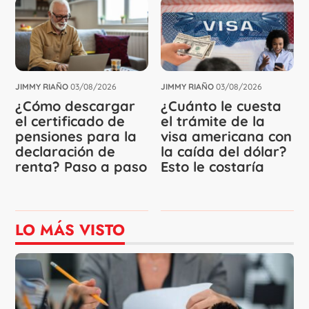
JIMMY RIAÑO
03/08/2026
JIMMY RIAÑO
03/08/2026
¿Cómo descargar
¿Cuánto le cuesta
el certificado de
el trámite de la
pensiones para la
visa americana con
declaración de
la caída del dólar?
renta? Paso a paso
Esto le costaría
LO MÁS VISTO