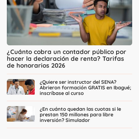
¿Cuánto cobra un contador público por
hacer la declaración de renta? Tarifas
de honorarios 2026
¿Quiere ser instructor del SENA?
Abrieron formación GRATIS en Ibagué;
inscríbase al curso
¿En cuánto quedan las cuotas si le
prestan 150 millones para libre
inversión? Simulador