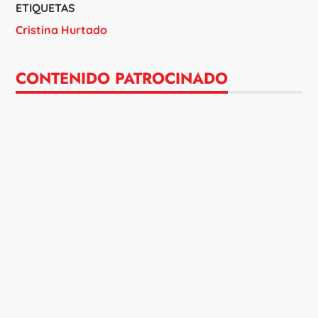
ETIQUETAS
Cristina Hurtado
CONTENIDO PATROCINADO