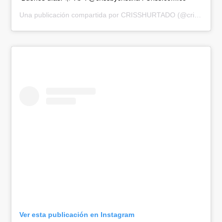
Una publicación compartida por
CRISSHURTADO
(@crisshurtado) el
Ver esta publicación en Instagram