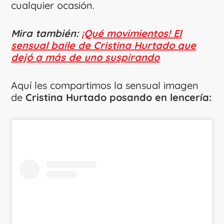
cualquier ocasión.
Mira también:
¡Qué movimientos! El
sensual baile de Cristina Hurtado que
dejó a más de uno suspirando
Aquí les compartimos la sensual imagen
de
Cristina Hurtado posando en lencería: