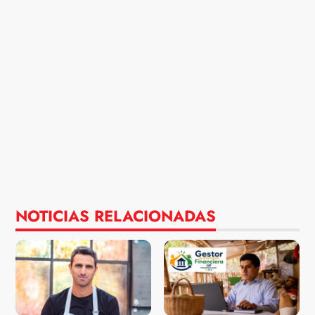
NOTICIAS RELACIONADAS