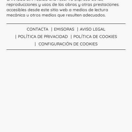
reproducciones y usos de las obras y otras prestaciones
accesibles desde este sitio web a medios de lectura
mecánica u otros medios que resulten adecuados.
CONTACTA
EMISORAS
AVISO LEGAL
POLÍTICA DE PRIVACIDAD
POLÍTICA DE COOKIES
CONFIGURACIÓN DE COOKIES