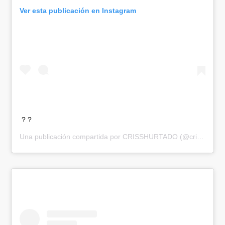
Ver esta publicación en Instagram
? ?
Una publicación compartida por
CRISSHURTADO
(@crisshurtado) el