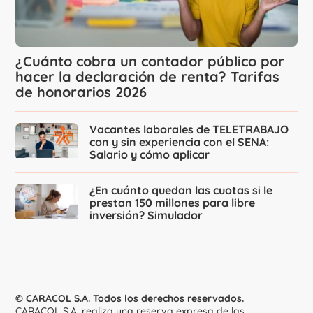
¿Cuánto cobra un contador público por
hacer la declaración de renta? Tarifas
de honorarios 2026
Vacantes laborales de TELETRABAJO
con y sin experiencia con el SENA:
Salario y cómo aplicar
¿En cuánto quedan las cuotas si le
prestan 150 millones para libre
inversión? Simulador
© CARACOL S.A. Todos los derechos reservados.
CARACOL S.A. realiza una reserva expresa de las