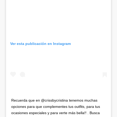
Ver esta publicación en Instagram
Recuerda que en @crissbycristina tenemos muchas
opciones para que complementes tus outfits, para tus
ocasiones especiales y para verte más bella!! . Busca