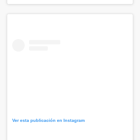
Ver esta publicación en Instagram