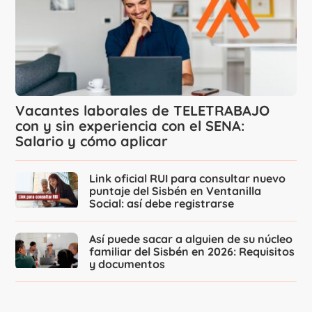
Vacantes laborales de TELETRABAJO
con y sin experiencia con el SENA:
Salario y cómo aplicar
Link oficial RUI para consultar nuevo
puntaje del Sisbén en Ventanilla
Social: así debe registrarse
Así puede sacar a alguien de su núcleo
familiar del Sisbén en 2026: Requisitos
y documentos