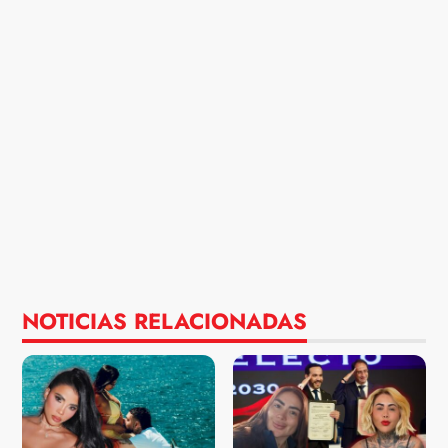
NOTICIAS RELACIONADAS