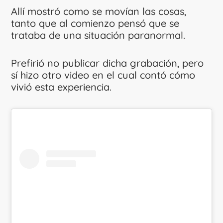
Allí mostró como se movían las cosas,
tanto que al comienzo pensó que se
trataba de una situación paranormal.
Prefirió no publicar dicha grabación, pero
sí hizo otro video en el cual contó cómo
vivió esta experiencia.