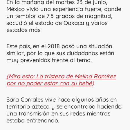
En la mañana del martes 23 de junio,
México vivió una experiencia fuerte, donde
un temblor de 7.5 grados de magnitud,
sacudió el estado de Oaxaca y varios
estados más.
Este país, en el 2018 pasó una situación
similar, por lo que sus ciudadanos están
muy prevenidos frente al tema.
(Mira esto: La tristeza de Melina Ramírez
por no poder estar con su bebé)
Sara Corrales vive hace algunos años en
territorio azteca y se encontraba haciendo
una transmisión en sus redes mientras
estaba entrenando.