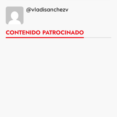
@vladisanchezv
CONTENIDO PATROCINADO