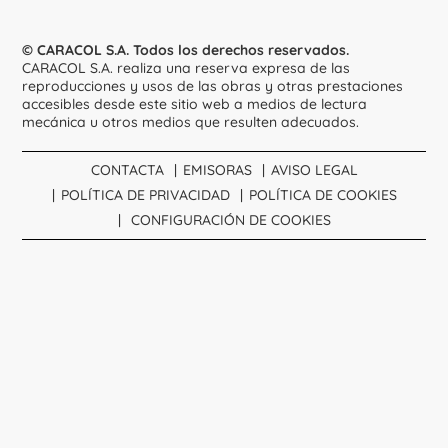
© CARACOL S.A. Todos los derechos reservados.
CARACOL S.A. realiza una reserva expresa de las
reproducciones y usos de las obras y otras prestaciones
accesibles desde este sitio web a medios de lectura
mecánica u otros medios que resulten adecuados.
CONTACTA
EMISORAS
AVISO LEGAL
POLÍTICA DE PRIVACIDAD
POLÍTICA DE COOKIES
CONFIGURACIÓN DE COOKIES