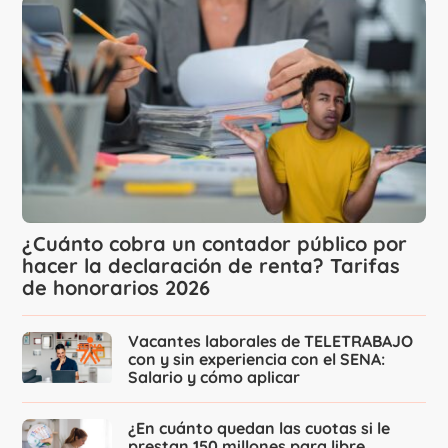
¿Cuánto cobra un contador público por
hacer la declaración de renta? Tarifas
de honorarios 2026
Vacantes laborales de TELETRABAJO
con y sin experiencia con el SENA:
Salario y cómo aplicar
¿En cuánto quedan las cuotas si le
prestan 150 millones para libre