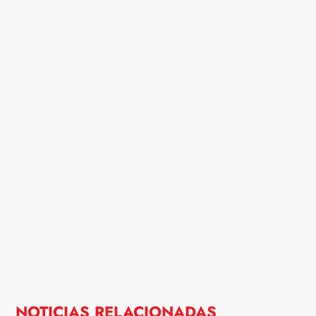
NOTICIAS RELACIONADAS