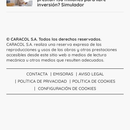
inversión? Simulador
© CARACOL S.A. Todos los derechos reservados.
CARACOL S.A. realiza una reserva expresa de las
reproducciones y usos de las obras y otras prestaciones
accesibles desde este sitio web a medios de lectura
mecánica u otros medios que resulten adecuados.
CONTACTA
EMISORAS
AVISO LEGAL
POLÍTICA DE PRIVACIDAD
POLÍTICA DE COOKIES
CONFIGURACIÓN DE COOKIES