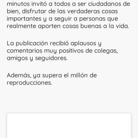
minutos invitó a todos a ser ciudadanos de
bien, disfrutar de las verdaderas cosas
importantes y a seguir a personas que
realmente aporten cosas buenas a la vida.
La publicación recibió aplausos y
comentarios muy positivos de colegas,
amigos y seguidores.
Además, ya supera el millón de
reproducciones.