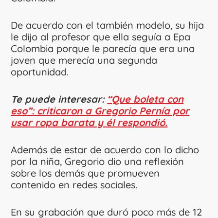
De acuerdo con el también modelo, su hija
le dijo al profesor que ella seguía a Epa
Colombia porque le parecía que era una
joven que merecía una segunda
oportunidad.
Te puede interesar:
“Que boleta con
eso”: criticaron a Gregorio Pernía por
usar ropa barata y él respondió.
Además de estar de acuerdo con lo dicho
por la niña, Gregorio dio una reflexión
sobre los demás que promueven
contenido en redes sociales.
En su grabación que duró poco más de 12