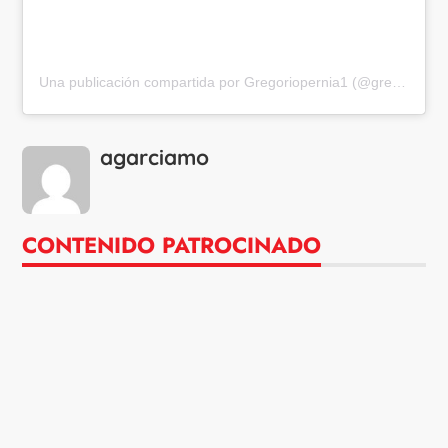
Una publicación compartida por Gregoriopernia1 (@gregoriopernia)
agarciamo
CONTENIDO PATROCINADO