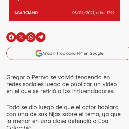
AGARCIAMO
03/04/2021, a las 17:19
en Facebook
en X
en Whatsapp
en Telegram
Añadir Tropicana FM en Google
Gregorio Pernía se volvió tendencia en
redes sociales luego de publicar un video
en el que se refirió a los influenciadores.
Todo se dio luego de que el actor hablara
con una de sus hijas sobre el tema, ya que
la menor en una clase defendió a Epa
Colombia.