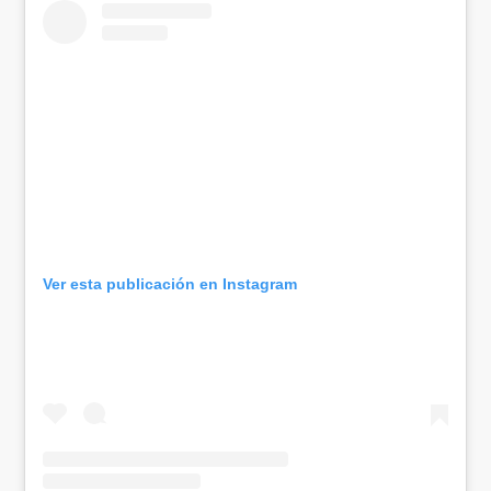
Ver esta publicación en Instagram