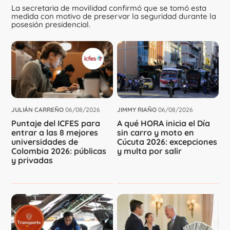
La secretaria de movilidad confirmó que se tomó esta
medida con motivo de preservar la seguridad durante la
posesión presidencial.
JULIÁN CARREÑO
06/08/2026
JIMMY RIAÑO
06/08/2026
Puntaje del ICFES para
A qué HORA inicia el Día
entrar a las 8 mejores
sin carro y moto en
universidades de
Cúcuta 2026: excepciones
Colombia 2026: públicas
y multa por salir
y privadas