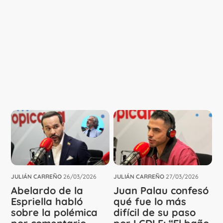
JULIÁN CARREÑO
26/03/2026
JULIÁN CARREÑO
27/03/2026
Abelardo de la
Juan Palau confesó
Espriella habló
qué fue lo más
sobre la polémica
difícil de su paso