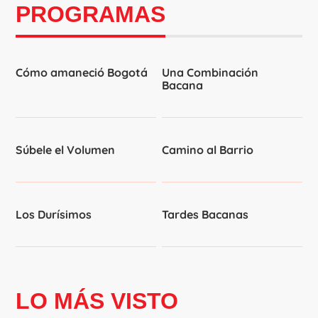
PROGRAMAS
Cómo amaneció Bogotá
Una Combinación
Bacana
Súbele el Volumen
Camino al Barrio
Los Durísimos
Tardes Bacanas
LO MÁS VISTO