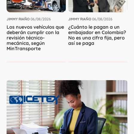
JIMMY RIAÑO
06/08/2026
JIMMY RIAÑO
06/08/2026
Los nuevos vehículos que
¿Cuánto le pagan a un
deberán cumplir con la
embajador en Colombia?
revisión técnico-
No es una cifra fija, pero
mecánica, según
así se paga
MinTransporte