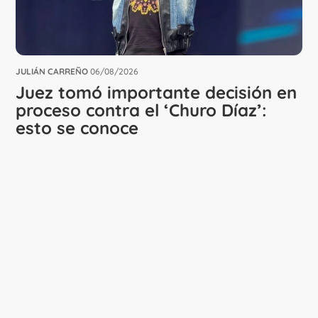
JULIÁN CARREÑO
06/08/2026
Juez tomó importante decisión en
proceso contra el ‘Churo Díaz’:
esto se conoce