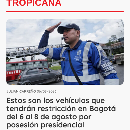
TROPICANA
JULIÁN CARREÑO
06/08/2026
Estos son los vehículos que
tendrán restricción en Bogotá
del 6 al 8 de agosto por
posesión presidencial