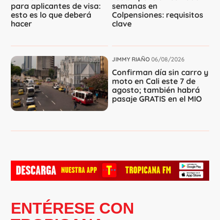
para aplicantes de visa:
semanas en
esto es lo que deberá
Colpensiones: requisitos
hacer
clave
JIMMY RIAÑO
06/08/2026
Confirman día sin carro y
moto en Cali este 7 de
agosto; también habrá
pasaje GRATIS en el MIO
ENTÉRESE CON