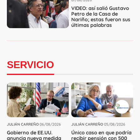
VIDEO: así salió Gustavo
Petro de la Casa de
Nariño; estas fueron sus
últimas palabras
SERVICIO
JULIÁN CARREÑO
06/08/2026
JULIÁN CARREÑO
05/08/2026
Gobierno de EE.UU.
Único caso en que podría
anuncia nueva medida
recibir pensión con 500