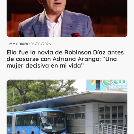
JIMMY RIAÑO
06/08/2026
Ella fue la novia de Robinson Díaz antes
de casarse con Adriana Arango: “Una
mujer decisiva en mi vida”