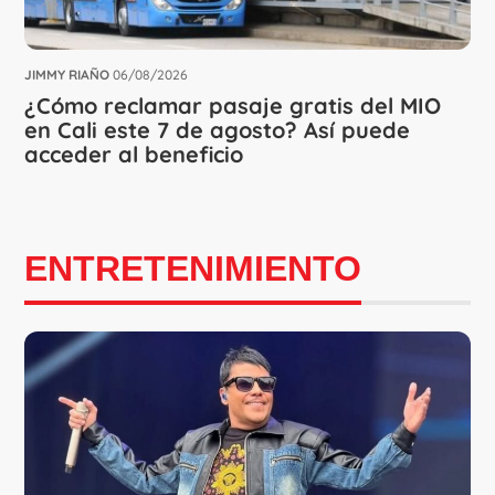
JIMMY RIAÑO
06/08/2026
¿Cómo reclamar pasaje gratis del MIO
en Cali este 7 de agosto? Así puede
acceder al beneficio
ENTRETENIMIENTO