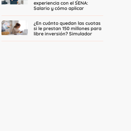
experiencia con el SENA:
Salario y cómo aplicar
¿En cuánto quedan las cuotas
si le prestan 150 millones para
libre inversión? Simulador