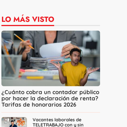
LO MÁS VISTO
¿Cuánto cobra un contador público
por hacer la declaración de renta?
Tarifas de honorarios 2026
Vacantes laborales de
TELETRABAJO con y sin