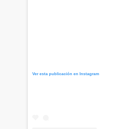
Ver esta publicación en Instagram