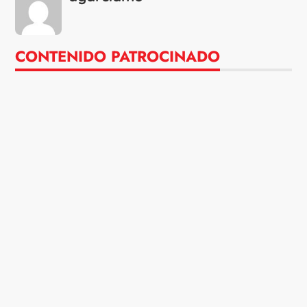
CONTENIDO PATROCINADO