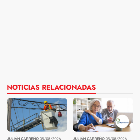
NOTICIAS RELACIONADAS
JULIÁN CARREÑO
05/08/2026
JULIÁN CARREÑO
05/08/2026