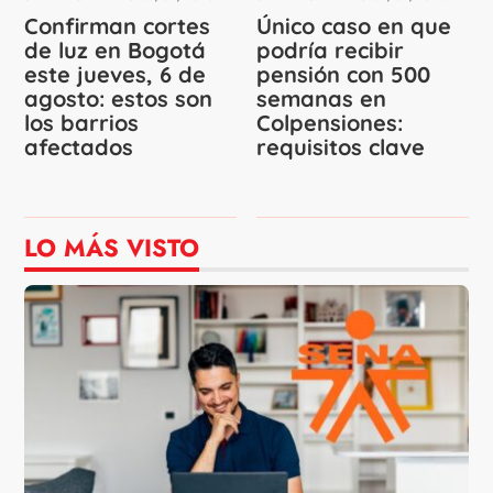
Confirman cortes
Único caso en que
de luz en Bogotá
podría recibir
este jueves, 6 de
pensión con 500
agosto: estos son
semanas en
los barrios
Colpensiones:
afectados
requisitos clave
LO MÁS VISTO