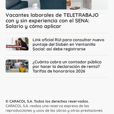
Vacantes laborales de TELETRABAJO
con y sin experiencia con el SENA:
Salario y cómo aplicar
Link oficial RUI para consultar nuevo
puntaje del Sisbén en Ventanilla
Social: así debe registrarse
¿Cuánto cobra un contador público
por hacer la declaración de renta?
Tarifas de honorarios 2026
© CARACOL S.A. Todos los derechos reservados.
CARACOL S.A. realiza una reserva expresa de las
reproducciones y usos de las obras y otras prestaciones