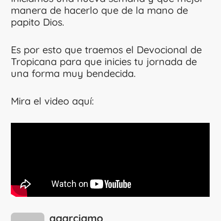
manera de hacerlo que de la mano de
papito Dios.
Es por esto que traemos el Devocional de
Tropicana para que inicies tu jornada de
una forma muy bendecida.
Mira el video aquí:
agarciamo