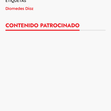
ETIQUETAS
Diomedes Díaz
CONTENIDO PATROCINADO