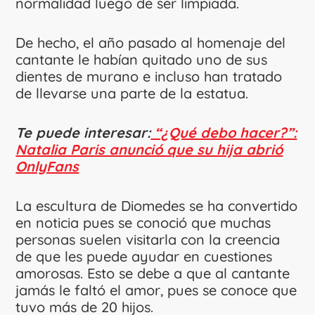
normalidad luego de ser limpiada.
De hecho, el año pasado al homenaje del
cantante le habían quitado uno de sus
dientes de murano e incluso han tratado
de llevarse una parte de la estatua.
Te puede interesar:
“¿Qué debo hacer?”:
Natalia Paris anunció que su hija abrió
OnlyFans
La escultura de Diomedes se ha convertido
en noticia pues se conoció que muchas
personas suelen visitarla con la creencia
de que les puede ayudar en cuestiones
amorosas. Esto se debe a que al cantante
jamás le faltó el amor, pues se conoce que
tuvo más de 20 hijos.