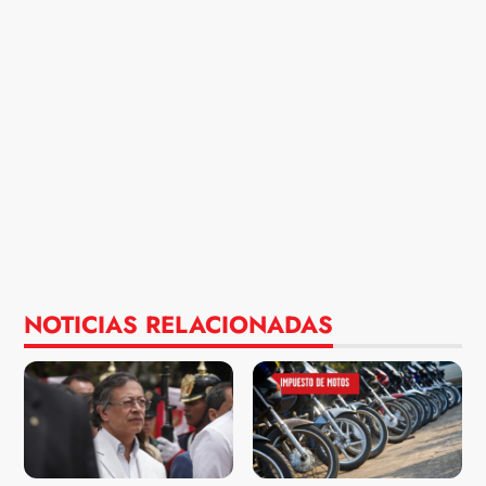
NOTICIAS RELACIONADAS