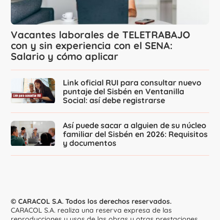
Vacantes laborales de TELETRABAJO
con y sin experiencia con el SENA:
Salario y cómo aplicar
Link oficial RUI para consultar nuevo
puntaje del Sisbén en Ventanilla
Social: así debe registrarse
Así puede sacar a alguien de su núcleo
familiar del Sisbén en 2026: Requisitos
y documentos
© CARACOL S.A. Todos los derechos reservados.
CARACOL S.A. realiza una reserva expresa de las
reproducciones y usos de las obras y otras prestaciones