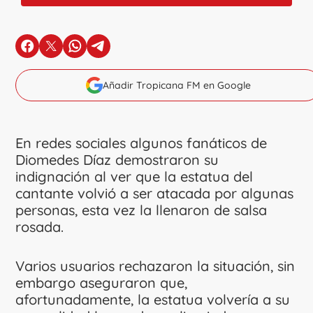
en Facebook
en X
en Whatsapp
en Telegram
Añadir Tropicana FM en Google
En redes sociales algunos fanáticos de
Diomedes Díaz demostraron su
indignación al ver que la estatua del
cantante volvió a ser atacada por algunas
personas, esta vez la llenaron de salsa
rosada.
Varios usuarios rechazaron la situación, sin
embargo aseguraron que,
afortunadamente, la estatua volvería a su