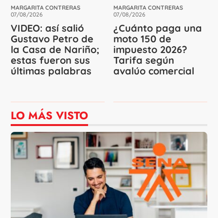
MARGARITA CONTRERAS
MARGARITA CONTRERAS
07/08/2026
07/08/2026
VIDEO: así salió
¿Cuánto paga una
Gustavo Petro de
moto 150 de
la Casa de Nariño;
impuesto 2026?
estas fueron sus
Tarifa según
últimas palabras
avalúo comercial
LO MÁS VISTO