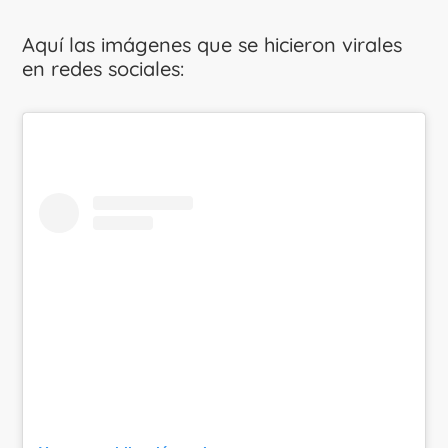
Aquí las imágenes que se hicieron virales
en redes sociales: