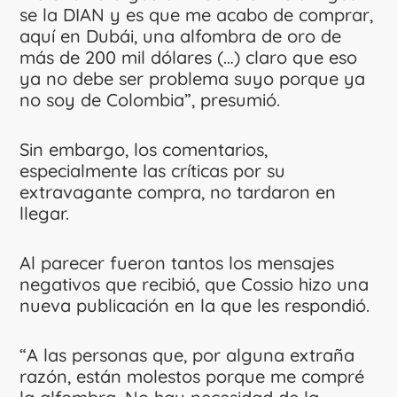
se la DIAN y es que me acabo de comprar,
aquí en Dubái, una alfombra de oro de
más de 200 mil dólares (…) claro que eso
ya no debe ser problema suyo porque ya
no soy de Colombia”, presumió.
Sin embargo, los comentarios,
especialmente las críticas por su
extravagante compra, no tardaron en
llegar.
Al parecer fueron tantos los mensajes
negativos que recibió, que Cossio hizo una
nueva publicación en la que les respondió.
“A las personas que, por alguna extraña
razón, están molestos porque me compré