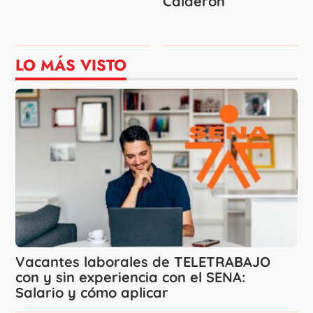
Calderón
LO MÁS VISTO
Vacantes laborales de TELETRABAJO
con y sin experiencia con el SENA:
Salario y cómo aplicar