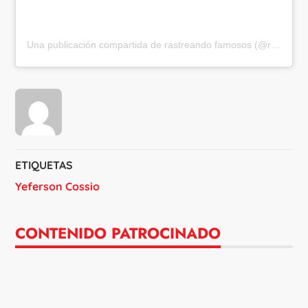
Una publicación compartida de rastreando famosos (@rastreandofamosos)
ETIQUETAS
Yeferson Cossio
CONTENIDO PATROCINADO