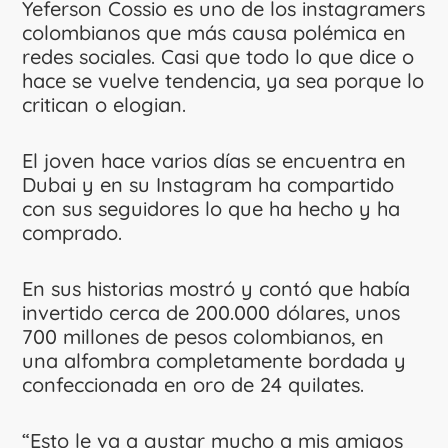
Yeferson Cossio es uno de los instagramers
colombianos que más causa polémica en
redes sociales. Casi que todo lo que dice o
hace se vuelve tendencia, ya sea porque lo
critican o elogian.
El joven hace varios días se encuentra en
Dubai y en su Instagram ha compartido
con sus seguidores lo que ha hecho y ha
comprado.
En sus historias mostró y contó que había
invertido cerca de 200.000 dólares, unos
700 millones de pesos colombianos, en
una alfombra completamente bordada y
confeccionada en oro de 24 quilates.
“Esto le va a gustar mucho a mis amigos