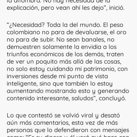
la alfombra. No hay necesidad de la
explicación, pero vean ahí les dejo”, inició.
“¿Necesidad? Toda la del mundo. El peso
colombiano no para de devaluarse, el oro
no para de subir. No sean banales, no
demuestren solamente la envidia a los
triunfos económicos de los demás, traten
de ver un poquito más allá de las cosas,
no solo estoy cuidando mi patrimonio, con
inversiones desde mi punto de vista
inteligente, sino que también lo estoy
aumentando mostrando esto y generando
contenido interesante, saludos”, concluyó.
Lo que contestó se volvió viral y desató
aún más comentarios, esta vez de más
personas que lo defendieron con mensajes