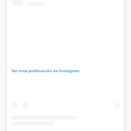
Ver esta publicación en Instagram