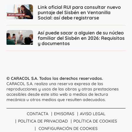
Link oficial RUI para consultar nuevo
puntaje del Sisbén en Ventanilla
Social: así debe registrarse
Así puede sacar a alguien de su núcleo
familiar del Sisbén en 2026: Requisitos
y documentos
© CARACOL S.A. Todos los derechos reservados.
CARACOL S.A. realiza una reserva expresa de las
reproducciones y usos de las obras y otras prestaciones
accesibles desde este sitio web a medios de lectura
mecánica u otros medios que resulten adecuados.
CONTACTA
EMISORAS
AVISO LEGAL
POLÍTICA DE PRIVACIDAD
POLÍTICA DE COOKIES
CONFIGURACIÓN DE COOKIES