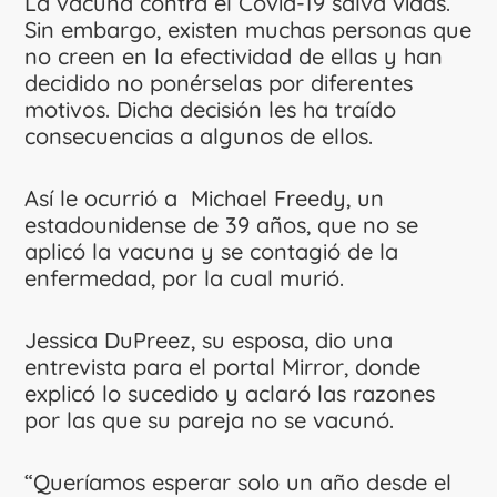
La vacuna contra el Covid-19 salva vidas.
Sin embargo, existen muchas personas que
no creen en la efectividad de ellas y han
decidido no ponérselas por diferentes
motivos. Dicha decisión les ha traído
consecuencias a algunos de ellos.
Así le ocurrió a Michael Freedy, un
estadounidense de 39 años, que no se
aplicó la vacuna y se contagió de la
enfermedad, por la cual murió.
Jessica DuPreez, su esposa, dio una
entrevista para el portal Mirror, donde
explicó lo sucedido y aclaró las razones
por las que su pareja no se vacunó.
“Queríamos esperar solo un año desde el