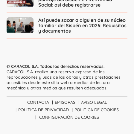
Social: así debe registrarse
Así puede sacar a alguien de su núcleo
familiar del Sisbén en 2026: Requisitos
y documentos
© CARACOL S.A. Todos los derechos reservados.
CARACOL S.A. realiza una reserva expresa de las
reproducciones y usos de las obras y otras prestaciones
accesibles desde este sitio web a medios de lectura
mecánica u otros medios que resulten adecuados.
CONTACTA
EMISORAS
AVISO LEGAL
POLÍTICA DE PRIVACIDAD
POLÍTICA DE COOKIES
CONFIGURACIÓN DE COOKIES