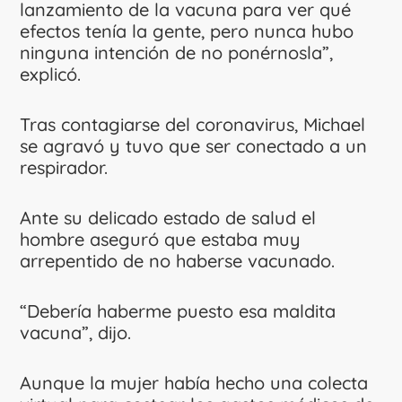
lanzamiento de la vacuna para ver qué
efectos tenía la gente, pero nunca hubo
ninguna intención de no ponérnosla”,
explicó.
Tras contagiarse del coronavirus, Michael
se agravó y tuvo que ser conectado a un
respirador.
Ante su delicado estado de salud el
hombre aseguró que estaba muy
arrepentido de no haberse vacunado.
“Debería haberme puesto esa maldita
vacuna”, dijo.
Aunque la mujer había hecho una colecta