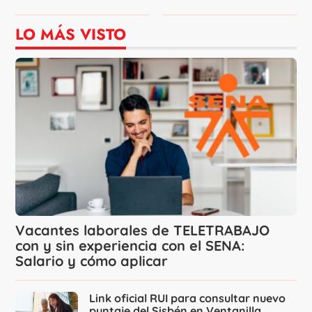
LO MÁS VISTO
Vacantes laborales de TELETRABAJO
con y sin experiencia con el SENA:
Salario y cómo aplicar
Link oficial RUI para consultar nuevo
puntaje del Sisbén en Ventanilla