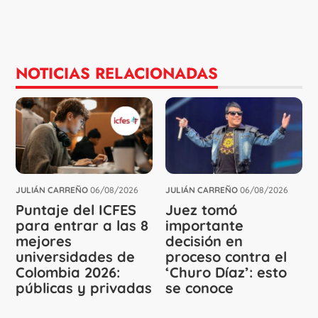
NOTICIAS RELACIONADAS
JULIÁN CARREÑO
06/08/2026
JULIÁN CARREÑO
06/08/2026
Puntaje del ICFES
Juez tomó
para entrar a las 8
importante
mejores
decisión en
universidades de
proceso contra el
Colombia 2026:
‘Churo Díaz’: esto
públicas y privadas
se conoce