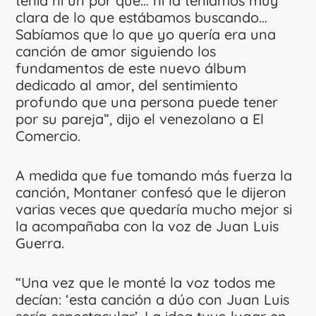
tenía ni un por qué… ni la teníamos muy
clara de lo que estábamos buscando…
Sabíamos que lo que yo quería era una
canción de amor siguiendo los
fundamentos de este nuevo álbum
dedicado al amor, del sentimiento
profundo que una persona puede tener
por su pareja”, dijo el venezolano a El
Comercio.
A medida que fue tomando más fuerza la
canción, Montaner confesó que le dijeron
varias veces que quedaría mucho mejor si
la acompañaba con la voz de Juan Luis
Guerra.
“Una vez que le monté la voz todos me
decían: ‘esta canción a dúo con Juan Luis