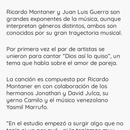
Ricardo Montaner y Juan Luis Guerra son
grandes exponentes de la música, aunque
interpretan géneros distintos, ambos son
conocidos por su gran trayectoria musical.
Por primera vez el par de artistas se
unieron para cantar “Dios así lo quiso”, un
tema que habla sobre el amor de pareja.
La canción es compuesta por Ricardo
Montaner en con colaboración de los
hermanos Jonathan y David Julca, su
yerno Camilo y el músico venezolano
Yasmil Marrufo.
“En el estudio empezó a surgir algo que no