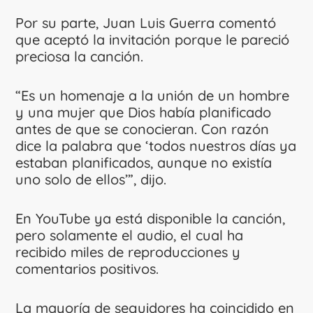
Por su parte, Juan Luis Guerra comentó
que aceptó la invitación porque le pareció
preciosa la canción.
“Es un homenaje a la unión de un hombre
y una mujer que Dios había planificado
antes de que se conocieran. Con razón
dice la palabra que ‘todos nuestros días ya
estaban planificados, aunque no existía
uno solo de ellos’”, dijo.
En YouTube ya está disponible la canción,
pero solamente el audio, el cual ha
recibido miles de reproducciones y
comentarios positivos.
La mayoría de seguidores ha coincidido en