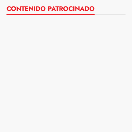
CONTENIDO PATROCINADO