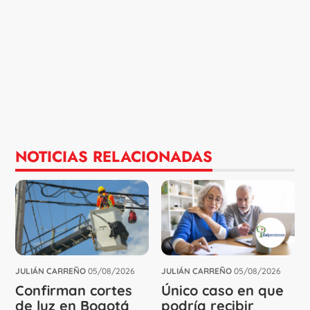
NOTICIAS RELACIONADAS
JULIÁN CARREÑO
05/08/2026
JULIÁN CARREÑO
05/08/2026
Confirman cortes
Único caso en que
de luz en Bogotá
podría recibir