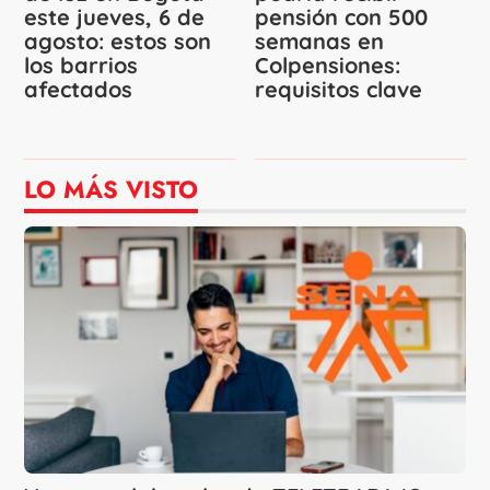
este jueves, 6 de
pensión con 500
agosto: estos son
semanas en
los barrios
Colpensiones:
afectados
requisitos clave
LO MÁS VISTO