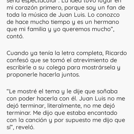
sería espectacular’. La idea tuvo lugar en
mi corazón primero, porque soy un fan de
toda la música de Juan Luis. Lo conozco
de hace mucho tiempo y es un hermano
que mi familia y yo queremos mucho”,
contó.
Cuando ya tenía la letra completa, Ricardo
confesó que se tomó el atrevimiento de
escribirle a su colega para mostrársela y
proponerle hacerla juntos.
“Le mostré el tema y le dije que soñaba
con poder hacerla con él. Juan Luis no me
dejó terminar, literalmente, no me dejó
terminar. Me dijo que estaba encantado
con la canción y por supuesto me dijo que
sí”, reveló.