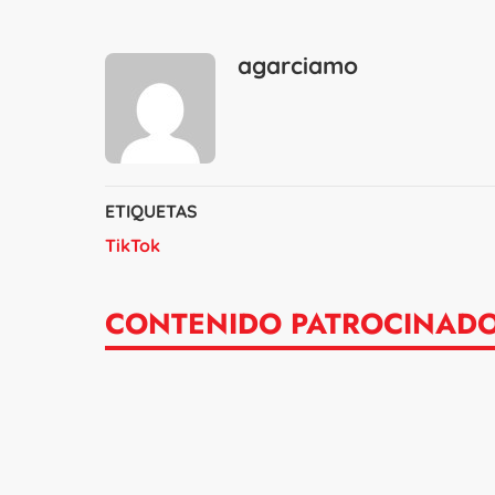
agarciamo
ETIQUETAS
TikTok
CONTENIDO PATROCINAD