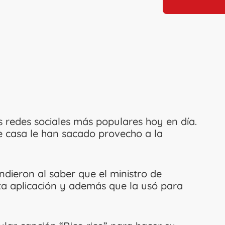
s redes sociales más populares hoy en día.
e casa le han sacado provecho a la
ndieron al saber que el ministro de
ta aplicación y además que la usó para