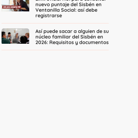
nuevo puntaje del Sisbén en
Ventanilla Social: así debe
registrarse
Así puede sacar a alguien de su
núcleo familiar del Sisbén en
2026: Requisitos y documentos