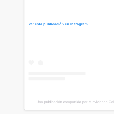
Ver esta publicación en Instagram
Una publicación compartida por Minvivienda Co