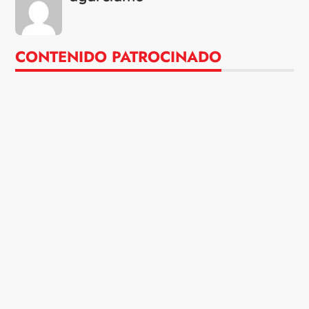
CONTENIDO PATROCINADO