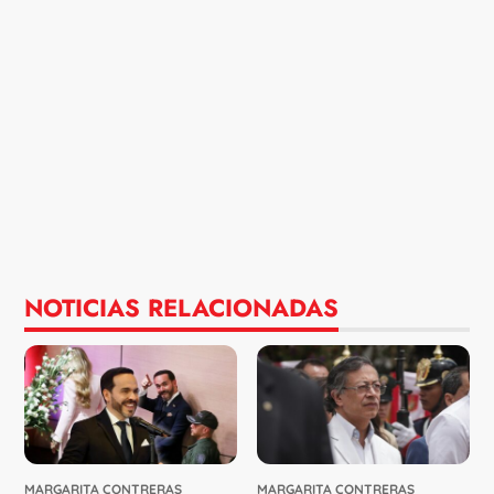
NOTICIAS RELACIONADAS
MARGARITA CONTRERAS
MARGARITA CONTRERAS