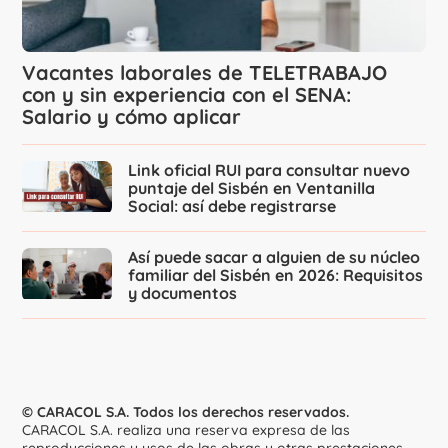
Vacantes laborales de TELETRABAJO
con y sin experiencia con el SENA:
Salario y cómo aplicar
Link oficial RUI para consultar nuevo
puntaje del Sisbén en Ventanilla
Social: así debe registrarse
Así puede sacar a alguien de su núcleo
familiar del Sisbén en 2026: Requisitos
y documentos
© CARACOL S.A. Todos los derechos reservados.
CARACOL S.A. realiza una reserva expresa de las
reproducciones y usos de las obras y otras prestaciones