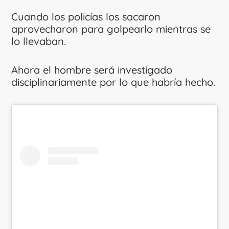
Cuando los policías los sacaron
aprovecharon para golpearlo mientras se
lo llevaban.
Ahora el hombre será investigado
disciplinariamente por lo que habría hecho.