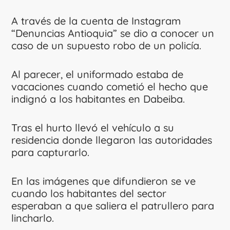
A través de la cuenta de Instagram
“Denuncias Antioquia” se dio a conocer un
caso de un supuesto robo de un policía.
Al parecer, el uniformado estaba de
vacaciones cuando cometió el hecho que
indignó a los habitantes en Dabeiba.
Tras el hurto llevó el vehículo a su
residencia donde llegaron las autoridades
para capturarlo.
En las imágenes que difundieron se ve
cuando los habitantes del sector
esperaban a que saliera el patrullero para
lincharlo.