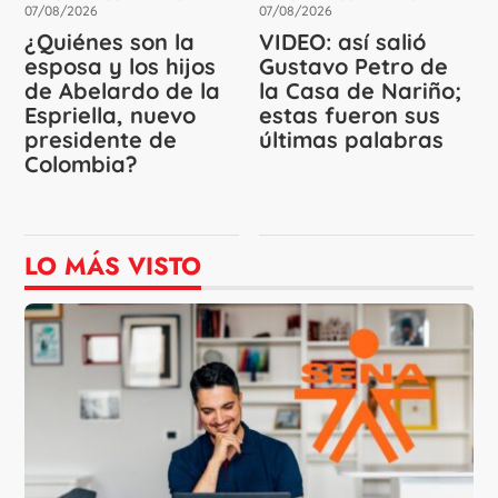
07/08/2026
07/08/2026
¿Quiénes son la
VIDEO: así salió
esposa y los hijos
Gustavo Petro de
de Abelardo de la
la Casa de Nariño;
Espriella, nuevo
estas fueron sus
presidente de
últimas palabras
Colombia?
LO MÁS VISTO