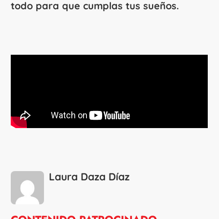
todo para que cumplas tus sueños.
Laura Daza Díaz