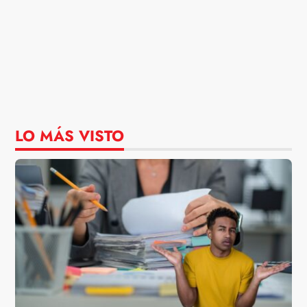
LO MÁS VISTO