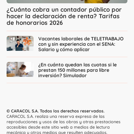
¿Cuánto cobra un contador público por
hacer la declaración de renta? Tarifas
de honorarios 2026
Vacantes laborales de TELETRABAJO
con y sin experiencia con el SENA:
Salario y cómo aplicar
¿En cuánto quedan las cuotas si le
prestan 150 millones para libre
inversión? Simulador
© CARACOL S.A. Todos los derechos reservados.
CARACOL S.A. realiza una reserva expresa de las
reproducciones y usos de las obras y otras prestaciones
accesibles desde este sitio web a medios de lectura
mecánica u otros medios que resulten adecuados.