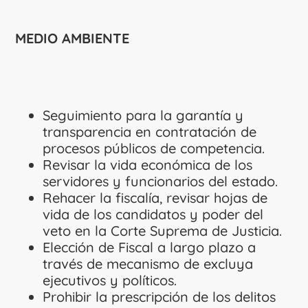
MEDIO AMBIENTE
Seguimiento para la garantía y
transparencia en contratación de
procesos públicos de competencia.
Revisar la vida económica de los
servidores y funcionarios del estado.
Rehacer la fiscalía, revisar hojas de
vida de los candidatos y poder del
veto en la Corte Suprema de Justicia.
Elección de Fiscal a largo plazo a
través de mecanismo de excluya
ejecutivos y políticos.
Prohibir la prescripción de los delitos