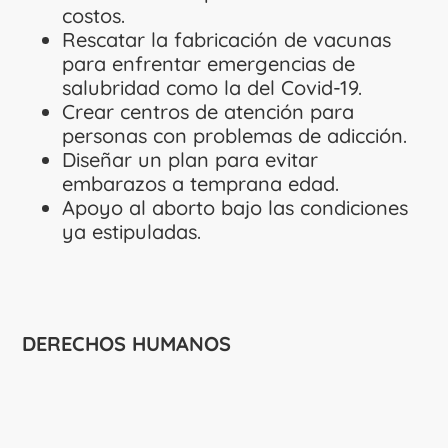
costos.
Rescatar la fabricación de vacunas
para enfrentar emergencias de
salubridad como la del Covid-19.
Crear centros de atención para
personas con problemas de adicción.
Diseñar un plan para evitar
embarazos a temprana edad.
Apoyo al aborto bajo las condiciones
ya estipuladas.
DERECHOS HUMANOS