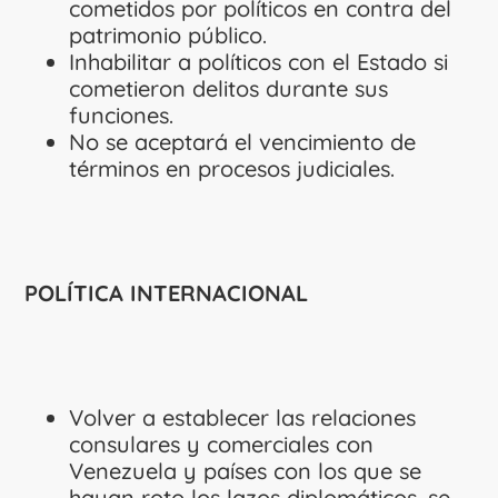
cometidos por políticos en contra del
patrimonio público.
Inhabilitar a políticos con el Estado si
cometieron delitos durante sus
funciones.
No se aceptará el vencimiento de
términos en procesos judiciales.
POLÍTICA INTERNACIONAL
Volver a establecer las relaciones
consulares y comerciales con
Venezuela y países con los que se
hayan roto los lazos diplomáticos, se