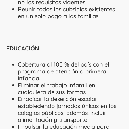
no los requisitos vigentes.
Reunir todos los subsidios existentes
en un solo pago a las familias.
EDUCACIÓN
Cobertura al 100 % del país con el
programa de atención a primera
infancia.
Eliminar el trabajo infantil en
cualquiera de sus formas.
Erradicar la deserción escolar
estableciendo jornadas únicas en los
colegios públicos, además, incluir
alimentación y transporte.
Impulsar la educación media para