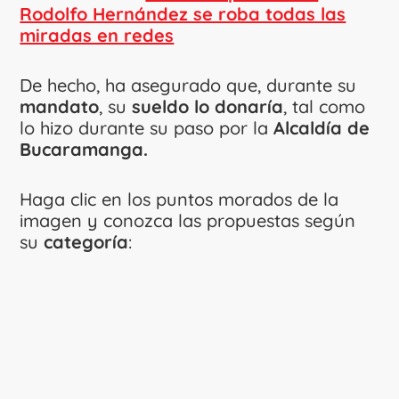
Rodolfo Hernández se roba todas las
miradas en redes
De hecho, ha asegurado que, durante su
mandato
, su
sueldo lo donaría
, tal como
lo hizo durante su paso por la
Alcaldía de
Bucaramanga.
Haga clic en los puntos morados de la
imagen y conozca las propuestas según
su
categoría
: