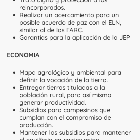
reincorporados.
Realizar un acercamiento para un
posible acuerdo de paz con el ELN,
similar al de las FARC.
Garantías para la aplicación de la JEP.
ECONOMIA
Mapa agrológico y ambiental para
definir la vocación de la tierra.
Entregar tierras tituladas a la
población rural, para así mismo
generar productividad.
Subsidios para campesinos que
cumplan con el compromiso de
producción.
Mantener los subsidios para mantener
el equilibrio en costos entre