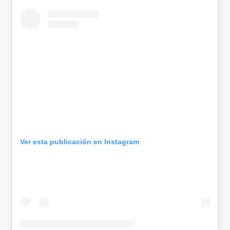
Ver esta publicación en Instagram