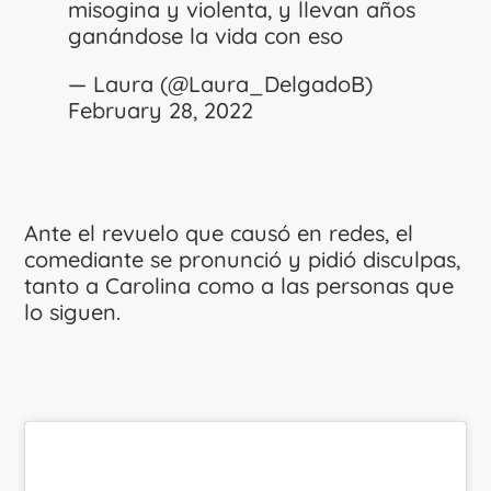
misogina y violenta, y llevan años
ganándose la vida con eso
— Laura (@Laura_DelgadoB)
February 28, 2022
Ante el revuelo que causó en redes, el
comediante se pronunció y pidió disculpas,
tanto a Carolina como a las personas que
lo siguen.