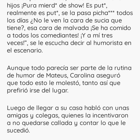
hijos ¡Pura mierd* de show! Es put*,
realmente es put*, se la pasa picha*** todos
los días ¿No le ven la cara de sucia que
tiene?, esa cara de malvada ¡Se ha comido
a todos los comediantes! ¡Y a mí tres
veces!”, se le escucha decir al humorista en
el escenario.
Aunque todo parecía ser parte de la rutina
de humor de Mateus, Carolina aseguró
que todo esto le molestó, tanto así que
prefirió irse del lugar.
Luego de llegar a su casa habló con unas
amigas y colegas, quienes la incentivaron
a no quedarse callada y contar lo que le
sucedió.