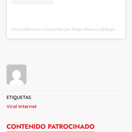
Una publicación compartida por Diego Mateus (@diegomatteus)
ETIQUETAS
Viral Internet
CONTENIDO PATROCINADO