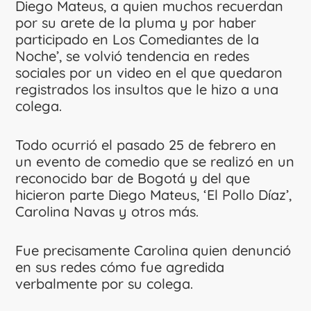
Diego Mateus, a quien muchos recuerdan
por su arete de la pluma y por haber
participado en Los Comediantes de la
Noche’, se volvió tendencia en redes
sociales por un video en el que quedaron
registrados los insultos que le hizo a una
colega.
Todo ocurrió el pasado 25 de febrero en
un evento de comedio que se realizó en un
reconocido bar de Bogotá y del que
hicieron parte Diego Mateus, ‘El Pollo Díaz’,
Carolina Navas y otros más.
Fue precisamente Carolina quien denunció
en sus redes cómo fue agredida
verbalmente por su colega.