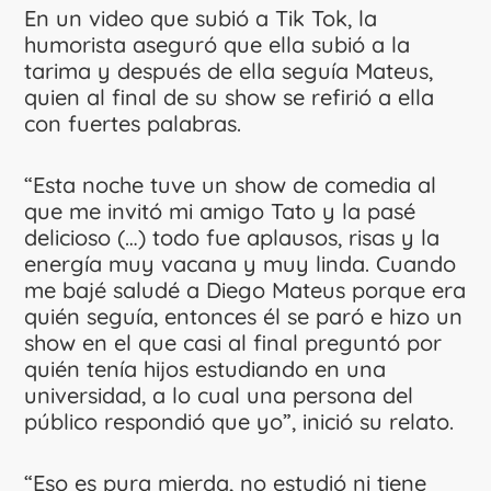
En un video que subió a Tik Tok, la
humorista aseguró que ella subió a la
tarima y después de ella seguía Mateus,
quien al final de su show se refirió a ella
con fuertes palabras.
“Esta noche tuve un show de comedia al
que me invitó mi amigo Tato y la pasé
delicioso (…) todo fue aplausos, risas y la
energía muy vacana y muy linda. Cuando
me bajé saludé a Diego Mateus porque era
quién seguía, entonces él se paró e hizo un
show en el que casi al final preguntó por
quién tenía hijos estudiando en una
universidad, a lo cual una persona del
público respondió que yo”, inició su relato.
“Eso es pura mierda, no estudió ni tiene