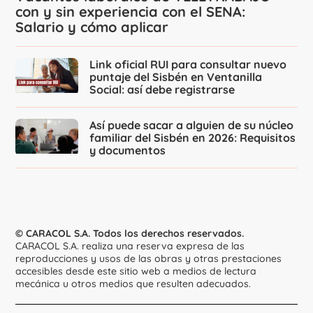
con y sin experiencia con el SENA:
Salario y cómo aplicar
Link oficial RUI para consultar nuevo
puntaje del Sisbén en Ventanilla
Social: así debe registrarse
Así puede sacar a alguien de su núcleo
familiar del Sisbén en 2026: Requisitos
y documentos
© CARACOL S.A. Todos los derechos reservados.
CARACOL S.A. realiza una reserva expresa de las
reproducciones y usos de las obras y otras prestaciones
accesibles desde este sitio web a medios de lectura
mecánica u otros medios que resulten adecuados.