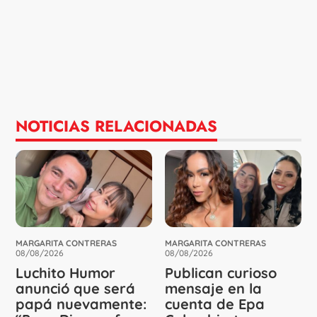
NOTICIAS RELACIONADAS
MARGARITA CONTRERAS
MARGARITA CONTRERAS
08/08/2026
08/08/2026
Luchito Humor
Publican curioso
anunció que será
mensaje en la
papá nuevamente:
cuenta de Epa