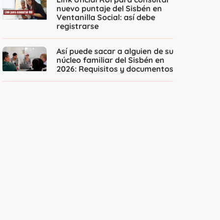
nuevo puntaje del Sisbén en
Ventanilla Social: así debe
registrarse
Así puede sacar a alguien de su
núcleo familiar del Sisbén en
2026: Requisitos y documentos