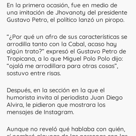
En la primera ocasión, fue en medio de
una imitación de Jhovanoty del presidente
Gustavo Petro, el político lanzó un piropo.
“¿Por qué un afro de sus características se
arrodilla tanto con la Cabal, acaso hay
algún trato?” expresó el Gustavo Petro de
Tropicana, a lo que Miguel Polo Polo dijo:
“ojalá me arrodillara para otras cosas”,
sostuvo entre risas.
Después, en la sección en la que el
humorista invita al periodista Juan Diego
Alvira, le pidieron que mostrara los
mensajes de Instagram.
Aunque no reveló qué hablaba con quién,