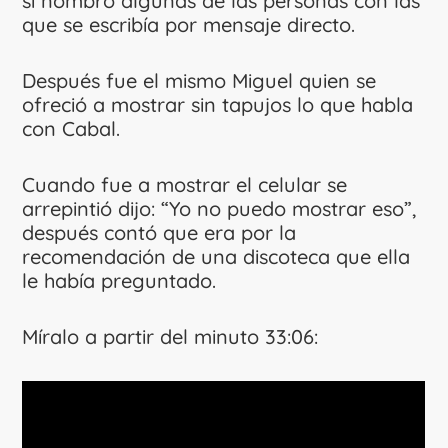
sí nombró algunas de las personas con las
que se escribía por mensaje directo.
Después fue el mismo Miguel quien se
ofreció a mostrar sin tapujos lo que habla
con Cabal.
Cuando fue a mostrar el celular se
arrepintió dijo: “Yo no puedo mostrar eso”,
después contó que era por la
recomendación de una discoteca que ella
le había preguntado.
Míralo a partir del minuto 33:06: