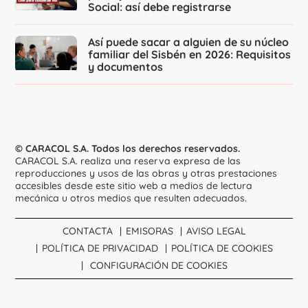
Social: así debe registrarse
Así puede sacar a alguien de su núcleo
familiar del Sisbén en 2026: Requisitos
y documentos
© CARACOL S.A. Todos los derechos reservados.
CARACOL S.A. realiza una reserva expresa de las
reproducciones y usos de las obras y otras prestaciones
accesibles desde este sitio web a medios de lectura
mecánica u otros medios que resulten adecuados.
CONTACTA
EMISORAS
AVISO LEGAL
POLÍTICA DE PRIVACIDAD
POLÍTICA DE COOKIES
CONFIGURACIÓN DE COOKIES