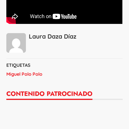
Laura Daza Díaz
ETIQUETAS
Miguel Polo Polo
CONTENIDO PATROCINADO