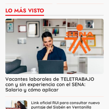
LO MÁS VISTO
Vacantes laborales de TELETRABAJO
con y sin experiencia con el SENA:
Salario y cómo aplicar
Link oficial RUI para consultar nuevo
puntaje del Sisbén en Ventanilla