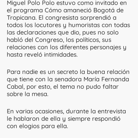
Miguel Polo Polo estuvo como invitado en
el programa Cómo amaneció Bogotá de
Tropicana. El congresista sorprendió a
todos los locutores y humoristas con todas
las declaraciones que dio, pues no solo
habló del Congreso, los políticos, sus
relaciones con los diferentes personajes y
hasta reveló intimidades.
Para nadie es un secreto la buena relación
que tiene con la senadora María Fernanda
Cabal, por esto, el tema no pudo faltar
sobre la mesa.
En varias ocasiones, durante la entrevista
le hablaron de ella y siempre respondió
con elogios para ella.