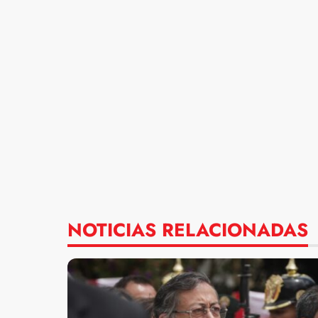
NOTICIAS RELACIONADAS