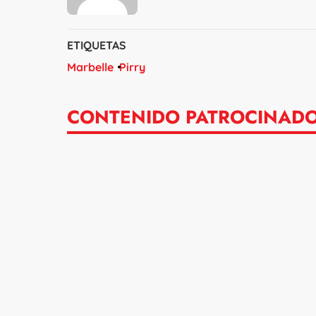
ETIQUETAS
Marbelle
Pirry
CONTENIDO PATROCINAD