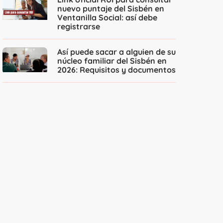
nuevo puntaje del Sisbén en
Ventanilla Social: así debe
registrarse
Así puede sacar a alguien de su
núcleo familiar del Sisbén en
2026: Requisitos y documentos