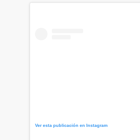
Ver esta publicación en Instagram