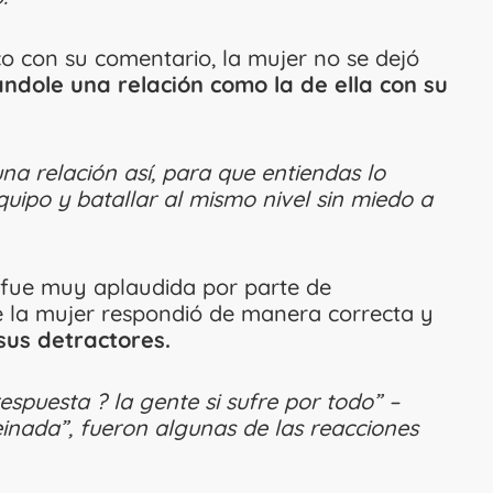
co con su comentario, la mujer no se dejó
ndole una relación como la de ella con su
na relación así, para que entiendas lo
quipo y batallar al mismo nivel sin miedo a
 fue muy aplaudida por parte de
e la mujer respondió de manera correcta y
sus detractores.
espuesta ? la gente si sufre por todo” –
einada”, fueron algunas de las reacciones