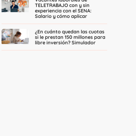
TELETRABAJO con y sin
experiencia con el SENA:
Salario y cómo aplicar
¿En cuánto quedan las cuotas
si le prestan 150 millones para
libre inversión? Simulador