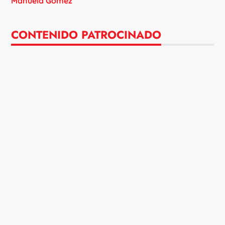
Manuela Gómez
CONTENIDO PATROCINADO