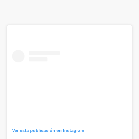
Ver esta publicación en Instagram