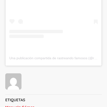
Una publicación compartida de rastreando famosos (@rastreandofamosos)
ETIQUETAS