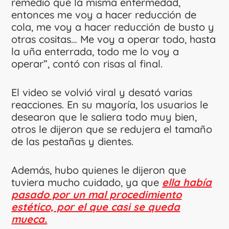
remedio que la misma enfermedad,
entonces me voy a hacer reducción de
cola, me voy a hacer reducción de busto y
otras cositas… Me voy a operar todo, hasta
la uña enterrada, todo me lo voy a
operar”, contó con risas al final.
El video se volvió viral y desató varias
reacciones. En su mayoría, los usuarios le
desearon que le saliera todo muy bien,
otros le dijeron que se redujera el tamaño
de las pestañas y dientes.
Además, hubo quienes le dijeron que
tuviera mucho cuidado, ya que
ella había
pasado por un mal procedimiento
estético, por el que casi se queda
mueca.