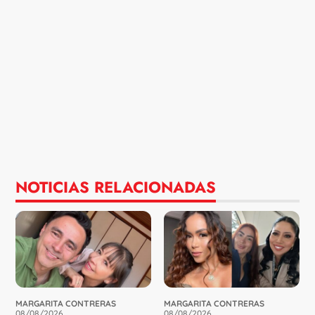
NOTICIAS RELACIONADAS
MARGARITA CONTRERAS
MARGARITA CONTRERAS
08/08/2026
08/08/2026