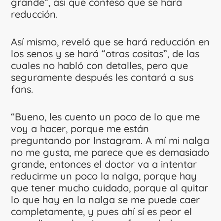
grande”, así que confesó que se hará
reducción.
Así mismo, reveló que se hará reducción en
los senos y se hará “otras cositas”, de las
cuales no habló con detalles, pero que
seguramente después les contará a sus
fans.
“Bueno, les cuento un poco de lo que me
voy a hacer, porque me están
preguntando por Instagram. A mí mi nalga
no me gusta, me parece que es demasiado
grande, entonces el doctor va a intentar
reducirme un poco la nalga, porque hay
que tener mucho cuidado, porque al quitar
lo que hay en la nalga se me puede caer
completamente, y pues ahí sí es peor el