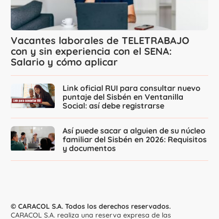
Vacantes laborales de TELETRABAJO
con y sin experiencia con el SENA:
Salario y cómo aplicar
Link oficial RUI para consultar nuevo
puntaje del Sisbén en Ventanilla
Social: así debe registrarse
Así puede sacar a alguien de su núcleo
familiar del Sisbén en 2026: Requisitos
y documentos
© CARACOL S.A. Todos los derechos reservados.
CARACOL S.A. realiza una reserva expresa de las