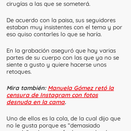
cirugías a las que se someterá.
De acuerdo con la paisa, sus seguidores
estaban muy insistentes con el tema y por
eso quiso contarles lo que se haría.
En la grabación aseguró que hay varias
partes de su cuerpo con las que ya no se
siente a gusto y quiere hacerse unos
retoques.
Mira también:
Manuela Gómez retó la
censura de Instagram con fotos
desnuda en la cama
.
Uno de ellos es la cola, de la cual dijo que
no le gusta porque es “demasiado