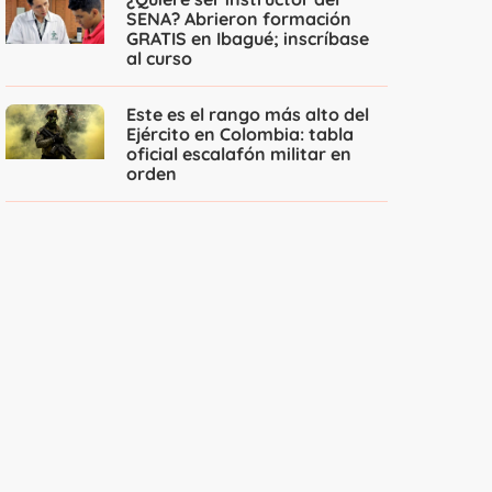
SENA? Abrieron formación
GRATIS en Ibagué; inscríbase
al curso
Este es el rango más alto del
Ejército en Colombia: tabla
oficial escalafón militar en
orden