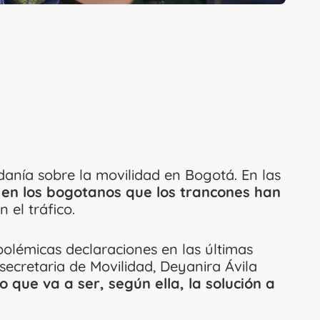
anía sobre la movilidad en Bogotá. En las
n en los bogotanos que los trancones han
 el tráfico.
olémicas declaraciones en las últimas
secretaria de Movilidad, Deyanira Ávila
o que va a ser, según ella, la solución a