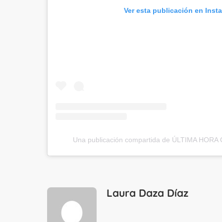
Ver esta publicación en Inst
Una publicación compartida de ÚLTIMA HORA 
Laura Daza Díaz