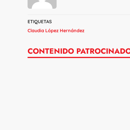
ETIQUETAS
Claudia López Hernández
CONTENIDO PATROCINAD