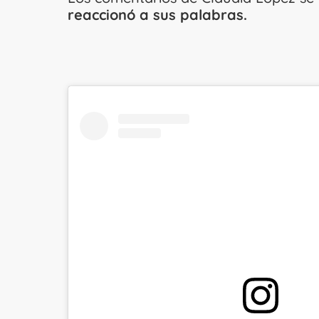
reaccionó a sus palabras.