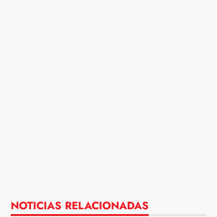
NOTICIAS RELACIONADAS