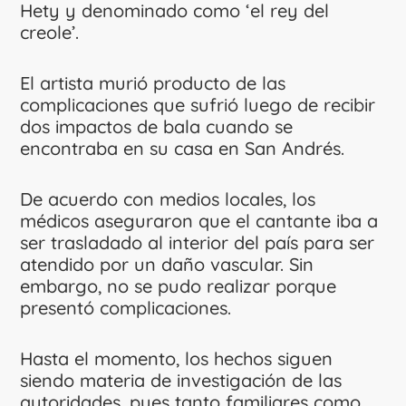
Hety y denominado como ‘el rey del
creole’.
El artista murió producto de las
complicaciones que sufrió luego de recibir
dos impactos de bala cuando se
encontraba en su casa en San Andrés.
De acuerdo con medios locales, los
médicos aseguraron que el cantante iba a
ser trasladado al interior del país para ser
atendido por un daño vascular. Sin
embargo, no se pudo realizar porque
presentó complicaciones.
Hasta el momento, los hechos siguen
siendo materia de investigación de las
autoridades, pues tanto familiares como