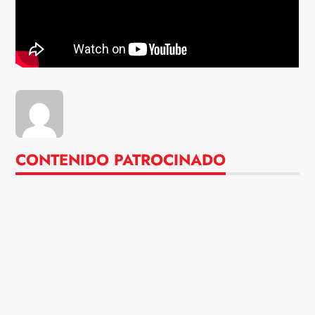
CONTENIDO PATROCINADO