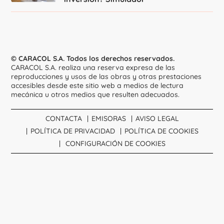
© CARACOL S.A. Todos los derechos reservados.
CARACOL S.A. realiza una reserva expresa de las
reproducciones y usos de las obras y otras prestaciones
accesibles desde este sitio web a medios de lectura
mecánica u otros medios que resulten adecuados.
CONTACTA
EMISORAS
AVISO LEGAL
POLÍTICA DE PRIVACIDAD
POLÍTICA DE COOKIES
CONFIGURACIÓN DE COOKIES