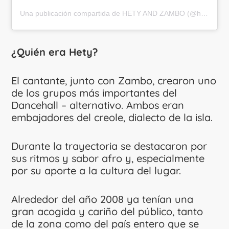
Una publicación compartida de HETY AND ZAMBO (@hetyandzambo)
¿Quién era Hety?
El cantante, junto con Zambo, crearon uno
de los grupos más importantes del
Dancehall – alternativo. Ambos eran
embajadores del creole, dialecto de la isla.
Durante la trayectoria se destacaron por
sus ritmos y sabor afro y, especialmente
por su aporte a la cultura del lugar.
Alrededor del año 2008 ya tenían una
gran acogida y cariño del público, tanto
de la zona como del país entero que se