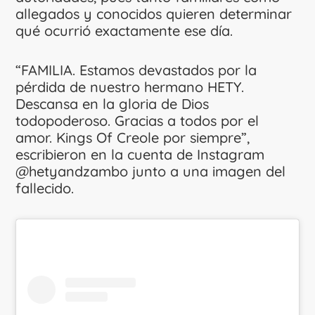
allegados y conocidos quieren determinar
qué ocurrió exactamente ese día.
“FAMILIA. Estamos devastados por la
pérdida de nuestro hermano HETY.
Descansa en la gloria de Dios
todopoderoso. Gracias a todos por el
amor. Kings Of Creole por siempre”,
escribieron en la cuenta de Instagram
@hetyandzambo junto a una imagen del
fallecido.