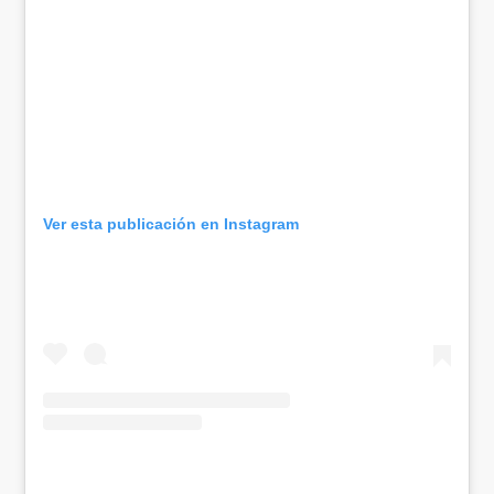
Ver esta publicación en Instagram