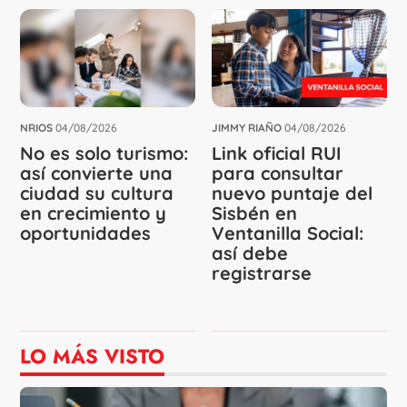
NRIOS
04/08/2026
JIMMY RIAÑO
04/08/2026
No es solo turismo:
Link oficial RUI
así convierte una
para consultar
ciudad su cultura
nuevo puntaje del
en crecimiento y
Sisbén en
oportunidades
Ventanilla Social:
así debe
registrarse
LO MÁS VISTO