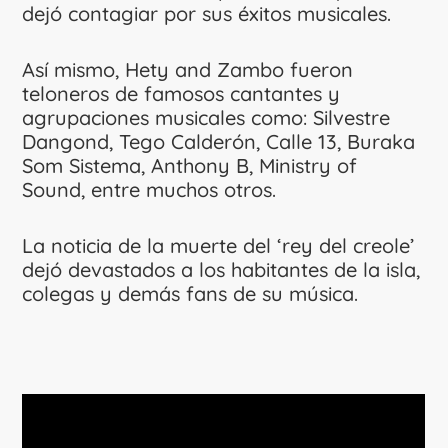
dejó contagiar por sus éxitos musicales.
Así mismo, Hety and Zambo fueron
teloneros de famosos cantantes y
agrupaciones musicales como: Silvestre
Dangond, Tego Calderón, Calle 13, Buraka
Som Sistema, Anthony B, Ministry of
Sound, entre muchos otros.
La noticia de la muerte del ‘rey del creole’
dejó devastados a los habitantes de la isla,
colegas y demás fans de su música.