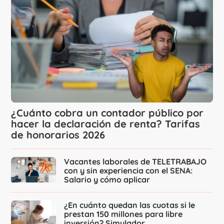
¿Cuánto cobra un contador público por
hacer la declaración de renta? Tarifas
de honorarios 2026
Vacantes laborales de TELETRABAJO
con y sin experiencia con el SENA:
Salario y cómo aplicar
¿En cuánto quedan las cuotas si le
prestan 150 millones para libre
inversión? Simulador