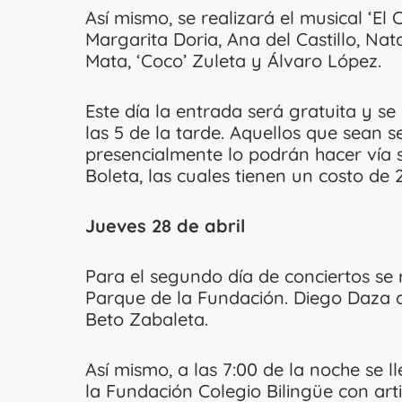
Así mismo, se realizará el musical ‘El 
Margarita Doria, Ana del Castillo, Nat
Mata, ‘Coco’ Zuleta y Álvaro López.
Este día la entrada será gratuita y se
las 5 de la tarde. Aquellos que sean s
presencialmente lo podrán hacer vía 
Boleta, las cuales tienen un costo de 
Jueves 28 de abril
Para el segundo día de conciertos se 
Parque de la Fundación. Diego Daza a
Beto Zabaleta.
Así mismo, a las 7:00 de la noche se ll
la Fundación Colegio Bilingüe con art