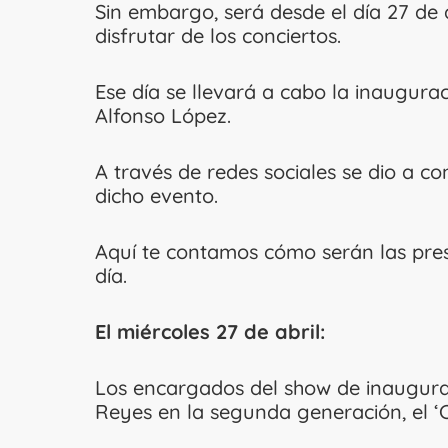
Sin embargo, será desde el día 27 de a
disfrutar de los conciertos.
Ese día se llevará a cabo la inaugura
Alfonso López.
A través de redes sociales se dio a con
dicho evento.
Aquí te contamos cómo serán las pre
día.
El miércoles 27 de abril:
Los encargados del show de inaugura
Reyes en la segunda generación, el ‘