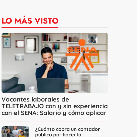
LO MÁS VISTO
Vacantes laborales de
TELETRABAJO con y sin experiencia
con el SENA: Salario y cómo aplicar
¿Cuánto cobra un contador
público por hacer la