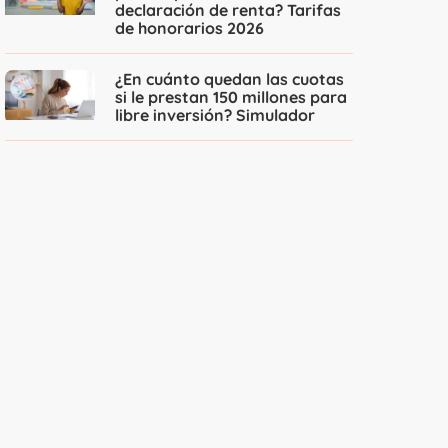
declaración de renta? Tarifas
de honorarios 2026
¿En cuánto quedan las cuotas
si le prestan 150 millones para
libre inversión? Simulador