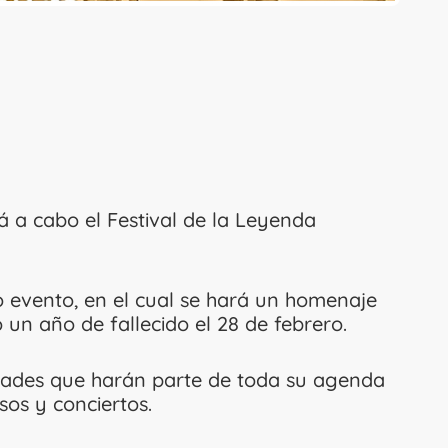
rá a cabo el Festival de la Leyenda
o evento, en el cual se hará un homenaje
 un año de fallecido el 28 de febrero.
vidades que harán parte de toda su agenda
sos y conciertos.