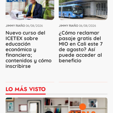
JIMMY RIAÑO
06/08/2026
JIMMY RIAÑO
06/08/2026
Nuevo curso del
¿Cómo reclamar
ICETEX sobre
pasaje gratis del
educación
MIO en Cali este 7
económica y
de agosto? Así
financiera;
puede acceder al
contenidos y cómo
beneficio
inscribirse
LO MÁS VISTO