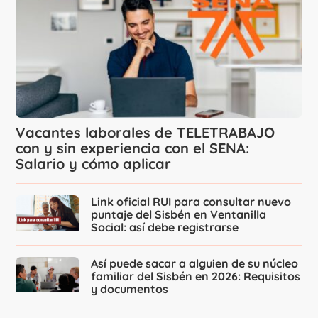
Vacantes laborales de TELETRABAJO
con y sin experiencia con el SENA:
Salario y cómo aplicar
Link oficial RUI para consultar nuevo
puntaje del Sisbén en Ventanilla
Social: así debe registrarse
Así puede sacar a alguien de su núcleo
familiar del Sisbén en 2026: Requisitos
y documentos