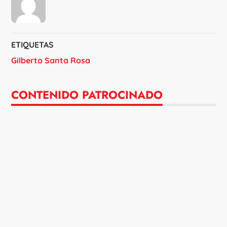
ETIQUETAS
Gilberto Santa Rosa
CONTENIDO PATROCINADO