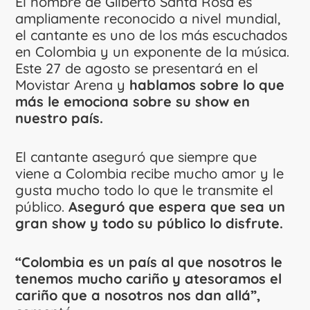
El nombre de Gilberto Santa Rosa es
ampliamente reconocido a nivel mundial,
el cantante es uno de los más escuchados
en Colombia y un exponente de la música.
Este 27 de agosto se presentará en el
Movistar Arena y
hablamos sobre lo que
más le emociona sobre su show en
nuestro país.
El cantante aseguró que siempre que
viene a Colombia recibe mucho amor y le
gusta mucho todo lo que le transmite el
público.
Aseguró que espera que sea un
gran show y todo su público lo disfrute.
“Colombia es un país al que nosotros le
tenemos mucho cariño y atesoramos el
cariño que a nosotros nos dan allá”,