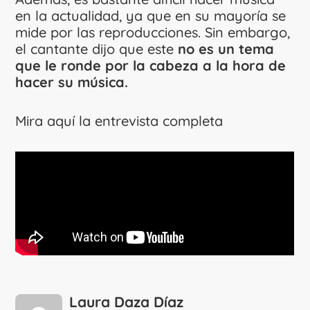
en la actualidad, ya que en su mayoría se
mide por las reproducciones. Sin embargo,
el cantante dijo que este
no es un tema
que le ronde por la cabeza a la hora de
hacer su música.
Mira aquí la entrevista completa
Laura Daza Díaz