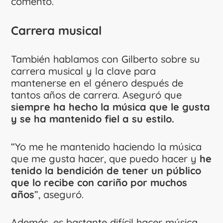
comentó.
Carrera musical
También hablamos con Gilberto sobre su
carrera musical y la clave para
mantenerse en el género después de
tantos años de carrera. Aseguró que
siempre ha hecho la música que le gusta
y se ha mantenido fiel a su estilo.
“Yo me he mantenido haciendo la música
que me gusta hacer, que puedo hacer y
he
tenido la bendición de tener un público
que lo recibe con cariño por muchos
años
”, aseguró.
Además, es bastante difícil hacer música