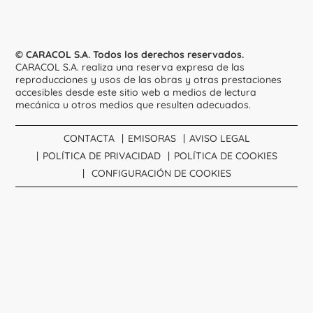
© CARACOL S.A. Todos los derechos reservados.
CARACOL S.A. realiza una reserva expresa de las
reproducciones y usos de las obras y otras prestaciones
accesibles desde este sitio web a medios de lectura
mecánica u otros medios que resulten adecuados.
CONTACTA
EMISORAS
AVISO LEGAL
POLÍTICA DE PRIVACIDAD
POLÍTICA DE COOKIES
CONFIGURACIÓN DE COOKIES