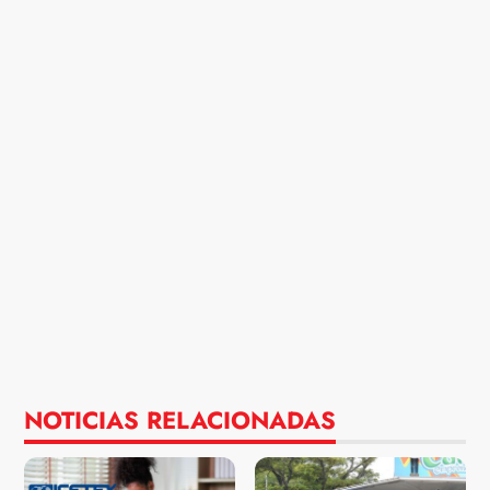
NOTICIAS RELACIONADAS